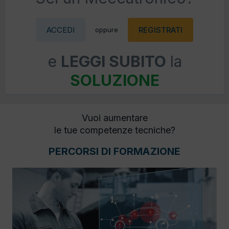
ACCEDI
REGISTRATI
oppure
e
LEGGI SUBITO
la
SOLUZIONE
Vuoi aumentare
le tue competenze tecniche?
PERCORSI DI FORMAZIONE