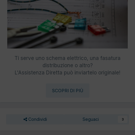
Ti serve uno schema elettrico, una fasatura
distribuzione o altro?
L'Assistenza Diretta può inviartelo originale!
SCOPRI DI PIÙ
Condividi
Seguaci
3