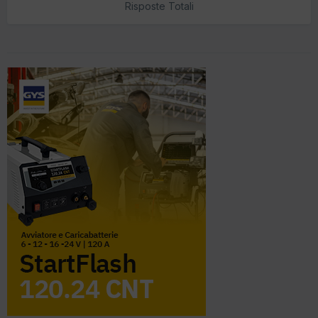
Risposte Totali