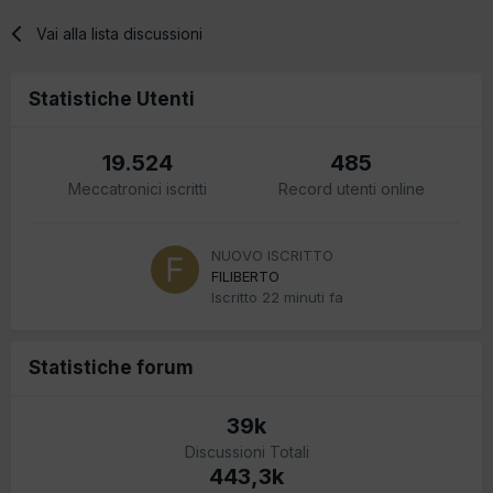
Vai alla lista discussioni
Statistiche Utenti
19.524
485
Meccatronici iscritti
Record utenti online
NUOVO ISCRITTO
FILIBERTO
Iscritto
22 minuti fa
Statistiche forum
39k
Discussioni Totali
443,3k