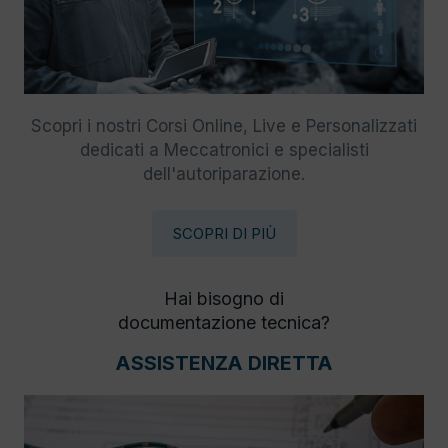
Scopri i nostri Corsi Online, Live e Personalizzati
dedicati a Meccatronici e specialisti
dell'autoriparazione.
SCOPRI DI PIÙ
Hai bisogno di
documentazione tecnica?
ASSISTENZA DIRETTA