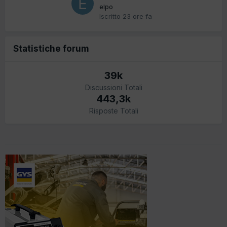
elpo
Iscritto
23 ore fa
Statistiche forum
39k
Discussioni Totali
443,3k
Risposte Totali