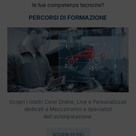
le tue competenze tecniche?
PERCORSI DI FORMAZIONE
Scopri i nostri Corsi Online, Live e Personalizzati
dedicati a Meccatronici e specialisti
dell'autoriparazione.
SCOPRI DI PIÙ