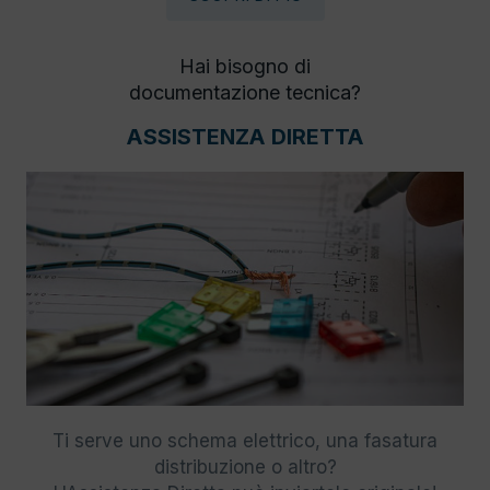
Hai bisogno di
documentazione tecnica?
ASSISTENZA DIRETTA
Ti serve uno schema elettrico, una fasatura
distribuzione o altro?