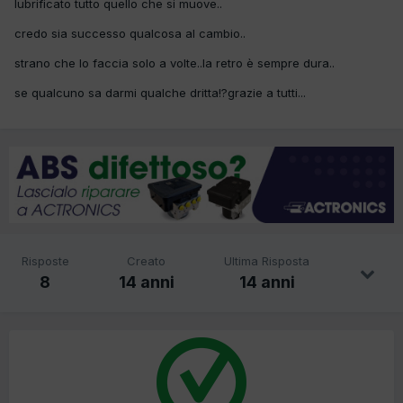
lubrificato tutto quello che si muove..
credo sia successo qualcosa al cambio..
strano che lo faccia solo a volte..la retro è sempre dura..
se qualcuno sa darmi qualche dritta!?grazie a tutti...
Risposte
Creato
Ultima Risposta
8
14 anni
14 anni