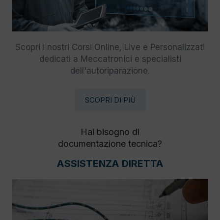
Scopri i nostri Corsi Online, Live e Personalizzati
dedicati a Meccatronici e specialisti
dell'autoriparazione.
SCOPRI DI PIÙ
Hai bisogno di
documentazione tecnica?
ASSISTENZA DIRETTA