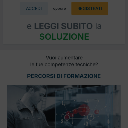
ACCEDI
REGISTRATI
oppure
e
LEGGI SUBITO
la
SOLUZIONE
Vuoi aumentare
le tue competenze tecniche?
PERCORSI DI FORMAZIONE