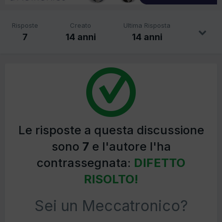
Risposte
Creato
Ultima Risposta
7
14 anni
14 anni
Le risposte a questa discussione
sono
7
e l'autore l'ha
contrassegnata:
DIFETTO
RISOLTO!
Sei un Meccatronico?