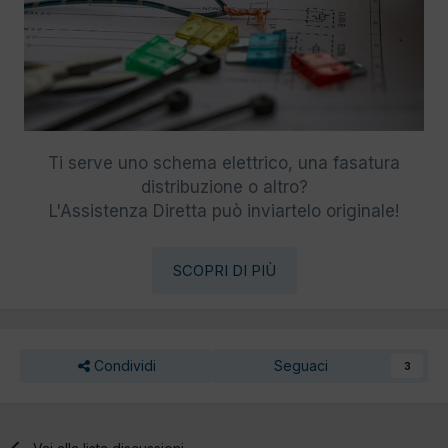
Ti serve uno schema elettrico, una fasatura
distribuzione o altro?
L'Assistenza Diretta può inviartelo originale!
SCOPRI DI PIÙ
Condividi
Seguaci
3