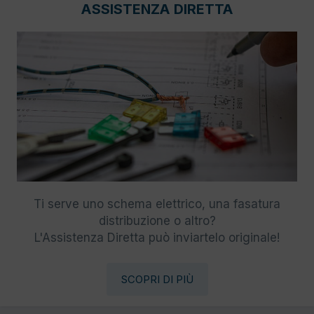
ASSISTENZA DIRETTA
Ti serve uno schema elettrico, una fasatura
distribuzione o altro?
L'Assistenza Diretta può inviartelo originale!
SCOPRI DI PIÙ