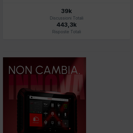
39k
Discussioni Totali
443,3k
Risposte Totali