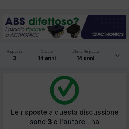
Risposte
Creato
Ultima Risposta
3
14 anni
14 anni
Le risposte a questa discussione
sono
3
e l'autore l'ha