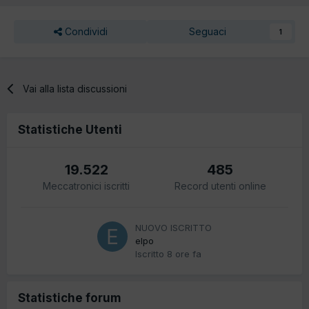
Condividi
Seguaci
1
Vai alla lista discussioni
Statistiche Utenti
19.522
485
Meccatronici iscritti
Record utenti online
NUOVO ISCRITTO
elpo
Iscritto
8 ore fa
Statistiche forum