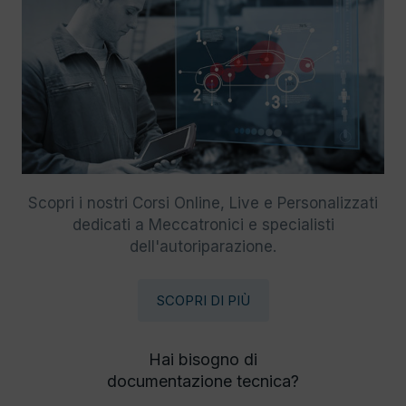
Scopri i nostri Corsi Online, Live e Personalizzati
dedicati a Meccatronici e specialisti
dell'autoriparazione.
SCOPRI DI PIÙ
Hai bisogno di
documentazione tecnica?