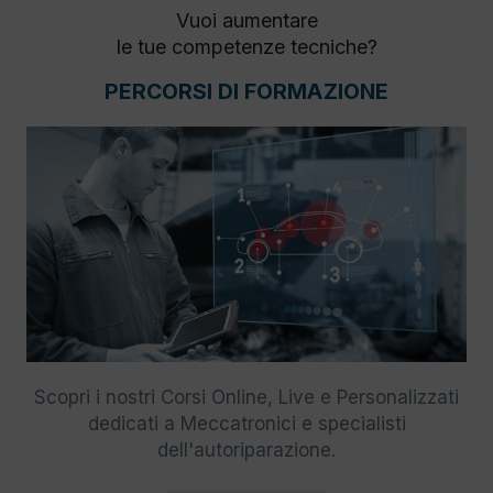
Vuoi aumentare
le tue competenze tecniche?
PERCORSI DI FORMAZIONE
Scopri i nostri Corsi Online, Live e Personalizzati
dedicati a Meccatronici e specialisti
dell'autoriparazione.