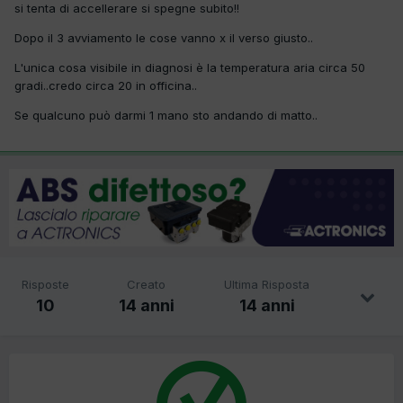
si tenta di accellerare si spegne subito!!
Dopo il 3 avviamento le cose vanno x il verso giusto..
L'unica cosa visibile in diagnosi è la temperatura aria circa 50
gradi..credo circa 20 in officina..
Se qualcuno può darmi 1 mano sto andando di matto..
Risposte
Creato
Ultima Risposta
10
14 anni
14 anni