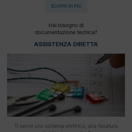
SCOPRI DI PIÙ
Hai bisogno di
documentazione tecnica?
ASSISTENZA DIRETTA
Ti serve uno schema elettrico, una fasatura