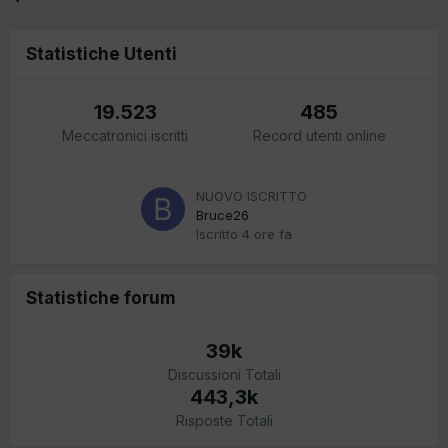
Statistiche Utenti
19.523
485
Meccatronici iscritti
Record utenti online
NUOVO ISCRITTO
Bruce26
Iscritto
4 ore fa
Statistiche forum
39k
Discussioni Totali
443,3k
Risposte Totali