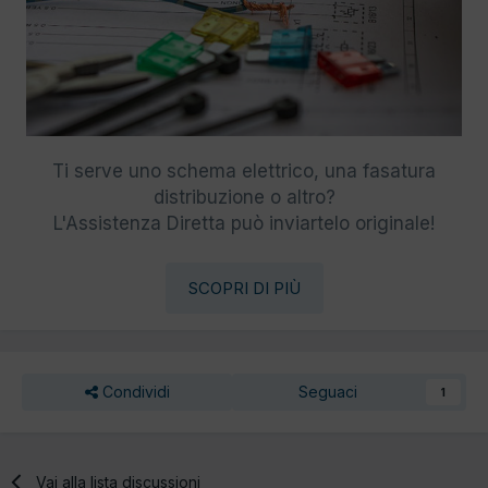
Ti serve uno schema elettrico, una fasatura
distribuzione o altro?
L'Assistenza Diretta può inviartelo originale!
SCOPRI DI PIÙ
Condividi
Seguaci
1
Vai alla lista discussioni