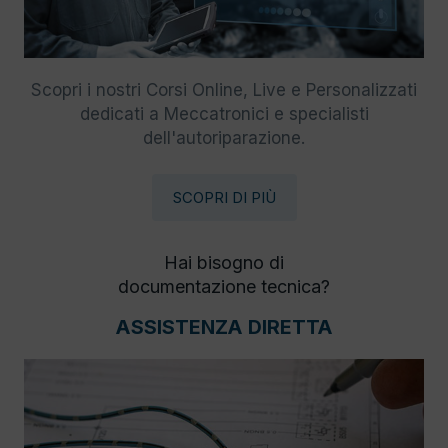
Scopri i nostri Corsi Online, Live e Personalizzati
dedicati a Meccatronici e specialisti
dell'autoriparazione.
SCOPRI DI PIÙ
Hai bisogno di
documentazione tecnica?
ASSISTENZA DIRETTA