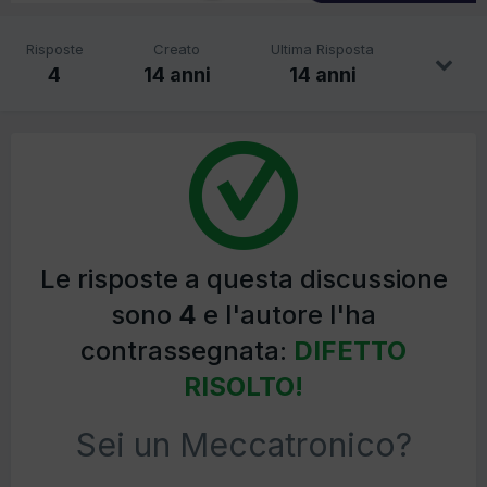
Risposte
Creato
Ultima Risposta
4
14 anni
14 anni
Le risposte a questa discussione
sono
4
e l'autore l'ha
contrassegnata:
DIFETTO
RISOLTO!
Sei un Meccatronico?