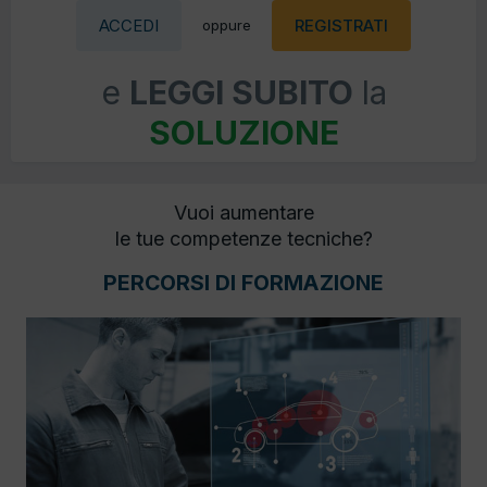
ACCEDI
REGISTRATI
oppure
e
LEGGI SUBITO
la
SOLUZIONE
Vuoi aumentare
le tue competenze tecniche?
PERCORSI DI FORMAZIONE