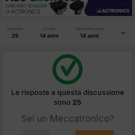
Risposte
Creato
Ultima Risposta
25
14 anni
14 anni
Le risposte a questa discussione
sono
25
Sei un Meccatronico?