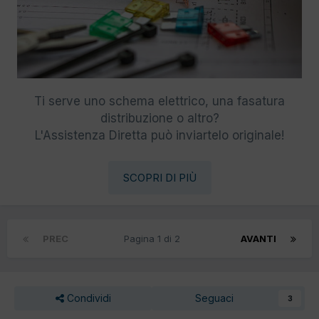
Ti serve uno schema elettrico, una fasatura
distribuzione o altro?
L'Assistenza Diretta può inviartelo originale!
SCOPRI DI PIÙ
PREC
Pagina 1 di 2
AVANTI
Condividi
Seguaci
3