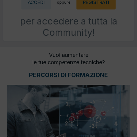
ACCEDI
REGISTRATI
oppure
per accedere a tutta la
Community!
Vuoi aumentare
le tue competenze tecniche?
PERCORSI DI FORMAZIONE