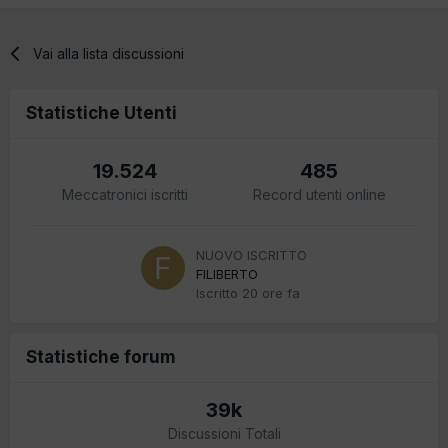
Vai alla lista discussioni
Statistiche Utenti
19.524
485
Meccatronici iscritti
Record utenti online
NUOVO ISCRITTO
FILIBERTO
Iscritto
20 ore fa
Statistiche forum
39k
Discussioni Totali