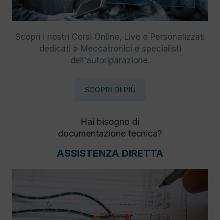
Scopri i nostri Corsi Online, Live e Personalizzati
dedicati a Meccatronici e specialisti
dell'autoriparazione.
SCOPRI DI PIÙ
Hai bisogno di
documentazione tecnica?
ASSISTENZA DIRETTA