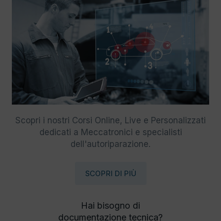
Scopri i nostri Corsi Online, Live e Personalizzati
dedicati a Meccatronici e specialisti
dell'autoriparazione.
SCOPRI DI PIÙ
Hai bisogno di
documentazione tecnica?