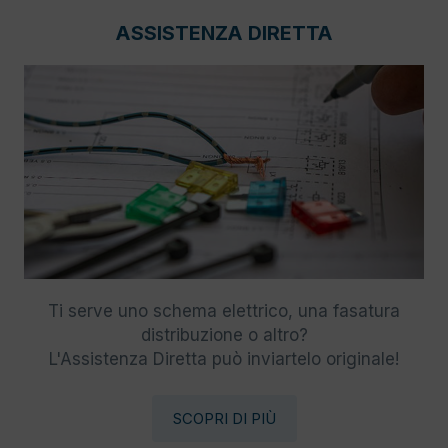
ASSISTENZA DIRETTA
Ti serve uno schema elettrico, una fasatura
distribuzione o altro?
L'Assistenza Diretta può inviartelo originale!
SCOPRI DI PIÙ