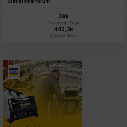
Statistiche forum
39k
Discussioni Totali
443,3k
Risposte Totali