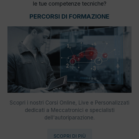
le tue competenze tecniche?
PERCORSI DI FORMAZIONE
Scopri i nostri Corsi Online, Live e Personalizzati
dedicati a Meccatronici e specialisti
dell'autoriparazione.
SCOPRI DI PIÙ