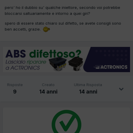
pero' ho il dubbio su' qualche iniettore, secondo voi potrebbe
bloccarsi saltuariamente e intorno a quei giri?
spero di essere stato chiaro sul difetto, se avete consigli sono
ben accetti, grazie.
Risposte
Creato
Ultima Risposta
9
14 anni
14 anni