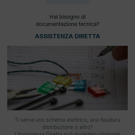
Hai bisogno di
documentazione tecnica?
ASSISTENZA DIRETTA
Ti serve uno schema elettrico, una fasatura
distribuzione o altro?
L'Assistenza Diretta può inviartelo originale!