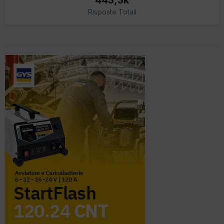
Risposte Totali