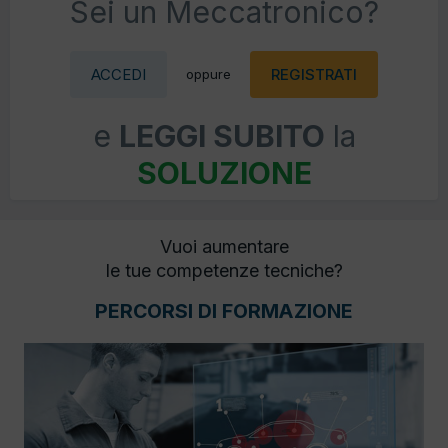
Sei un Meccatronico?
ACCEDI
REGISTRATI
oppure
e
LEGGI SUBITO
la
SOLUZIONE
Vuoi aumentare
le tue competenze tecniche?
PERCORSI DI FORMAZIONE