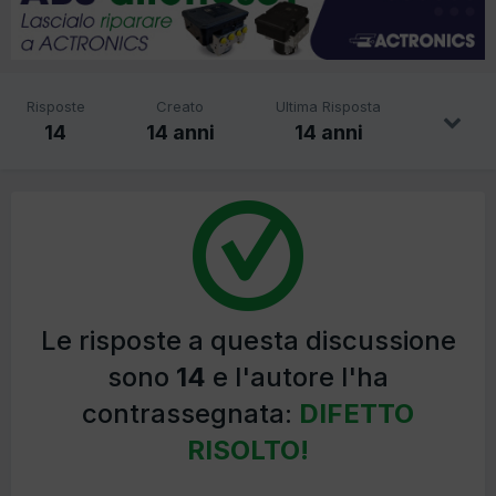
Risposte
Creato
Ultima Risposta
14
14 anni
14 anni
Le risposte a questa discussione
sono
14
e l'autore l'ha
contrassegnata:
DIFETTO
RISOLTO!