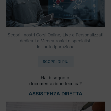
Scopri i nostri Corsi Online, Live e Personalizzati
dedicati a Meccatronici e specialisti
dell'autoriparazione.
SCOPRI DI PIÙ
Hai bisogno di
documentazione tecnica?
ASSISTENZA DIRETTA