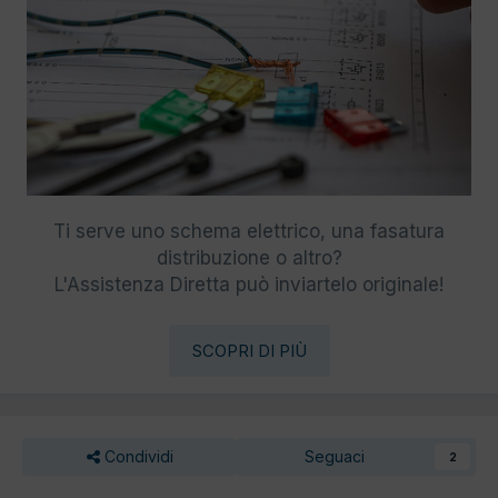
Ti serve uno schema elettrico, una fasatura
distribuzione o altro?
L'Assistenza Diretta può inviartelo originale!
SCOPRI DI PIÙ
Condividi
Seguaci
2