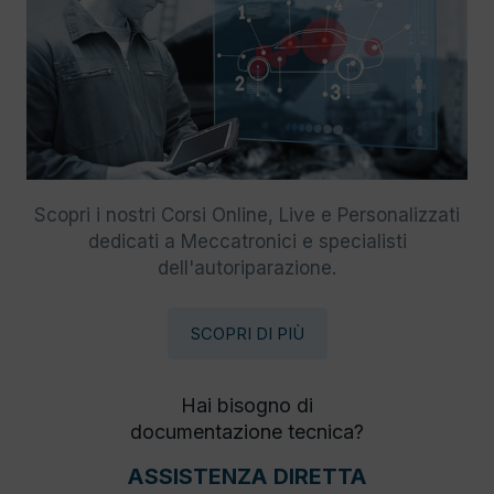
Scopri i nostri Corsi Online, Live e Personalizzati
dedicati a Meccatronici e specialisti
dell'autoriparazione.
SCOPRI DI PIÙ
Hai bisogno di
documentazione tecnica?
ASSISTENZA DIRETTA