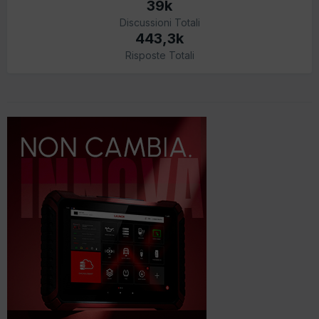
39k
Discussioni Totali
443,3k
Risposte Totali