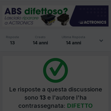
Risposte
Creato
Ultima Risposta
13
14 anni
14 anni
Le risposte a questa discussione
sono
13
e l'autore l'ha
contrassegnata:
DIFETTO