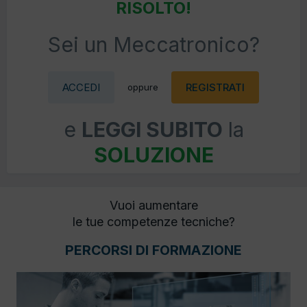
RISOLTO!
Sei un Meccatronico?
ACCEDI
REGISTRATI
oppure
e
LEGGI SUBITO
la
SOLUZIONE
Vuoi aumentare
le tue competenze tecniche?
PERCORSI DI FORMAZIONE