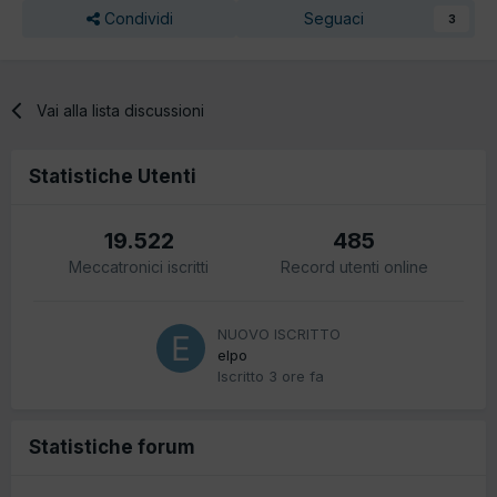
Condividi
Seguaci
3
Vai alla lista discussioni
Statistiche Utenti
19.522
485
Meccatronici iscritti
Record utenti online
NUOVO ISCRITTO
elpo
Iscritto
3 ore fa
Statistiche forum