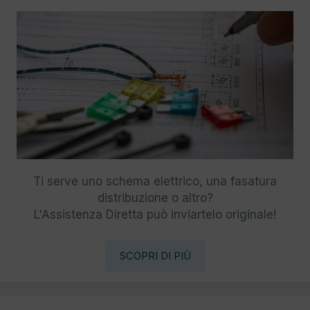
Ti serve uno schema elettrico, una fasatura
distribuzione o altro?
L'Assistenza Diretta può inviartelo originale!
SCOPRI DI PIÙ