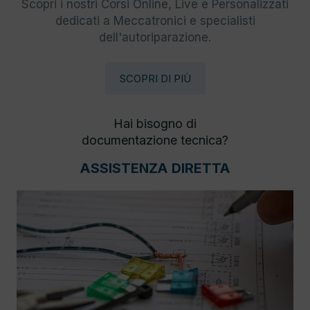
Scopri i nostri Corsi Online, Live e Personalizzati
dedicati a Meccatronici e specialisti
dell'autoriparazione.
SCOPRI DI PIÙ
Hai bisogno di
documentazione tecnica?
ASSISTENZA DIRETTA