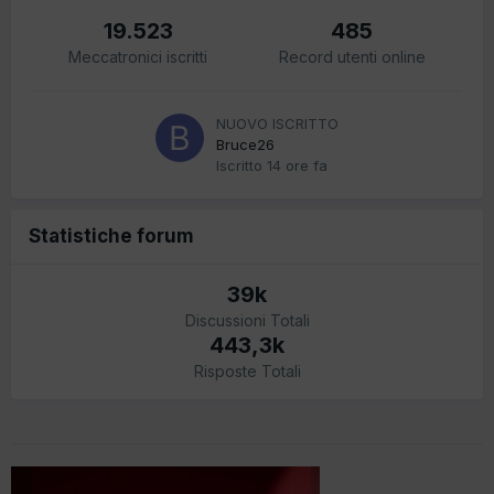
19.523
485
Meccatronici iscritti
Record utenti online
NUOVO ISCRITTO
Bruce26
Iscritto
14 ore fa
Statistiche forum
39k
Discussioni Totali
443,3k
Risposte Totali