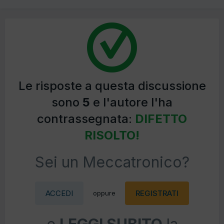
Le risposte a questa discussione
sono
5
e l'autore l'ha
contrassegnata:
DIFETTO
RISOLTO!
Sei un Meccatronico?
ACCEDI
REGISTRATI
oppure