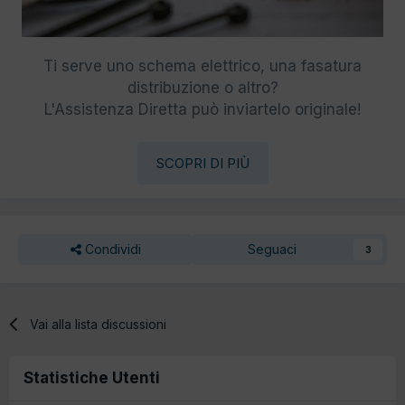
Ti serve uno schema elettrico, una fasatura
distribuzione o altro?
L'Assistenza Diretta può inviartelo originale!
SCOPRI DI PIÙ
Condividi
Seguaci
3
Vai alla lista discussioni
Statistiche Utenti