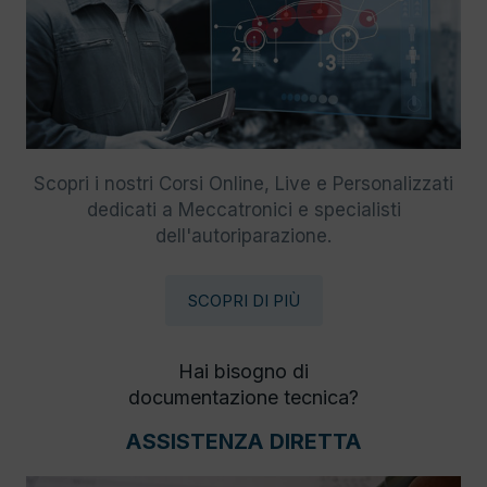
Scopri i nostri Corsi Online, Live e Personalizzati
dedicati a Meccatronici e specialisti
dell'autoriparazione.
SCOPRI DI PIÙ
Hai bisogno di
documentazione tecnica?
ASSISTENZA DIRETTA