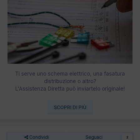
Ti serve uno schema elettrico, una fasatura
distribuzione o altro?
L'Assistenza Diretta può inviartelo originale!
SCOPRI DI PIÙ
Condividi
Seguaci
2