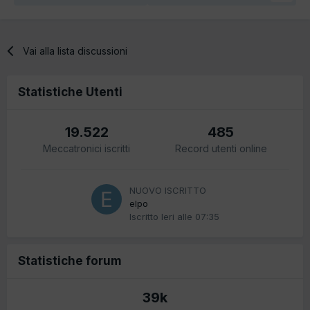
Vai alla lista discussioni
Statistiche Utenti
19.522
485
Meccatronici iscritti
Record utenti online
NUOVO ISCRITTO
elpo
Iscritto
Ieri alle 07:35
Statistiche forum
39k