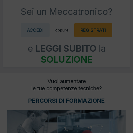
Sei un Meccatronico?
ACCEDI
REGISTRATI
oppure
e
LEGGI SUBITO
la
SOLUZIONE
Vuoi aumentare
le tue competenze tecniche?
PERCORSI DI FORMAZIONE