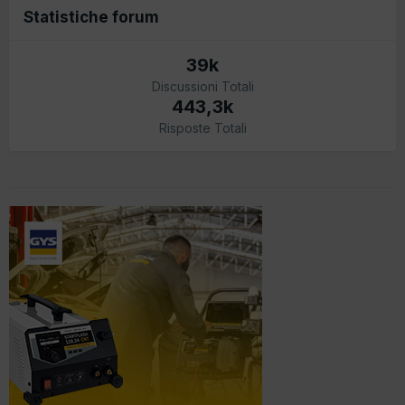
Statistiche forum
39k
Discussioni Totali
443,3k
Risposte Totali