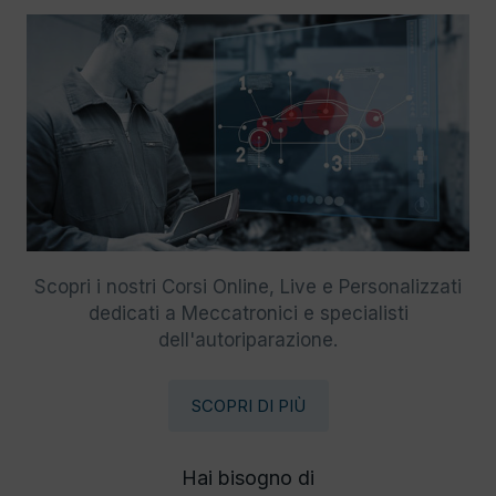
Scopri i nostri Corsi Online, Live e Personalizzati
dedicati a Meccatronici e specialisti
dell'autoriparazione.
SCOPRI DI PIÙ
Hai bisogno di