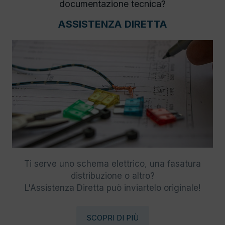
documentazione tecnica?
ASSISTENZA DIRETTA
Ti serve uno schema elettrico, una fasatura
distribuzione o altro?
L'Assistenza Diretta può inviartelo originale!
SCOPRI DI PIÙ