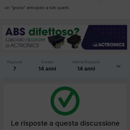
Un "grazie" anticipato a tutti quanti.
Risposte
Creato
Ultima Risposta
7
14 anni
14 anni
Le risposte a questa discussione