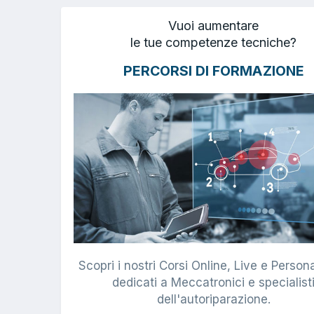
Vuoi aumentare
le tue competenze tecniche?
PERCORSI DI FORMAZIONE
Scopri i nostri Corsi Online, Live e Persona
dedicati a Meccatronici e specialist
dell'autoriparazione.