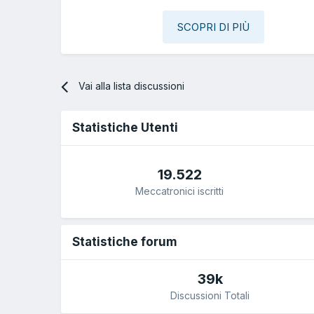
SCOPRI DI PIÙ
Vai alla lista discussioni
Statistiche Utenti
19.522
Meccatronici iscritti
Statistiche forum
39k
Discussioni Totali