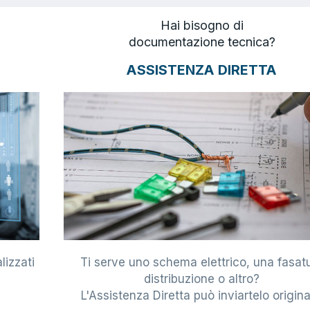
Hai bisogno di
documentazione tecnica?
ASSISTENZA DIRETTA
lizzati
Ti serve uno schema elettrico, una fasat
i
distribuzione o altro?
L'Assistenza Diretta può inviartelo origina