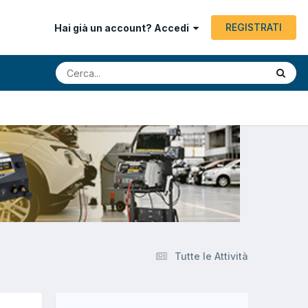
REGISTRATI
Hai già un account? Accedi
Tutte le Attività