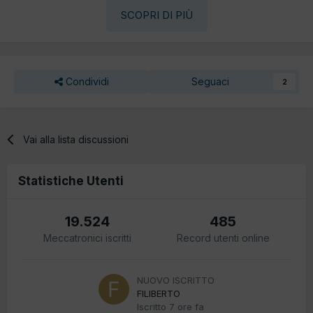
SCOPRI DI PIÙ
Condividi
Seguaci
2
Vai alla lista discussioni
Statistiche Utenti
19.524
485
Meccatronici iscritti
Record utenti online
NUOVO ISCRITTO
FILIBERTO
Iscritto
7 ore fa