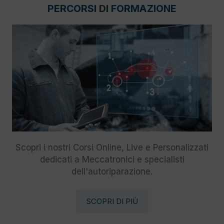
PERCORSI DI FORMAZIONE
Scopri i nostri Corsi Online, Live e Personalizzati
dedicati a Meccatronici e specialisti
dell'autoriparazione.
SCOPRI DI PIÙ