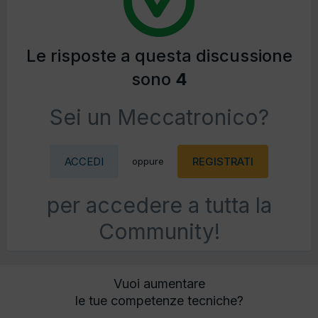
Le risposte a questa discussione
sono
4
Sei un Meccatronico?
ACCEDI
REGISTRATI
oppure
per accedere a tutta la
Community!
Vuoi aumentare
le tue competenze tecniche?