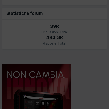
Statistiche forum
39k
Discussioni Totali
443,3k
Risposte Totali