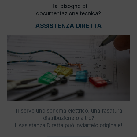
Hai bisogno di
documentazione tecnica?
ASSISTENZA DIRETTA
Ti serve uno schema elettrico, una fasatura
distribuzione o altro?
L'Assistenza Diretta può inviartelo originale!