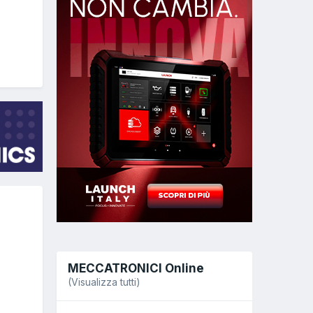
MECCATRONICI Online
(Visualizza tutti)