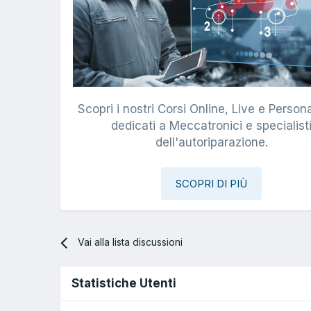
Scopri i nostri Corsi Online, Live e Persona
dedicati a Meccatronici e specialist
dell'autoriparazione.
SCOPRI DI PIÙ
Vai alla lista discussioni
Statistiche Utenti