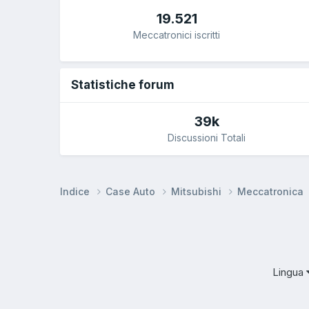
19.521
Meccatronici iscritti
Statistiche forum
39k
Discussioni Totali
Indice
Case Auto
Mitsubishi
Meccatronica
Lingua