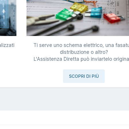
lizzati
Ti serve uno schema elettrico, una fasat
i
distribuzione o altro?
L'Assistenza Diretta può inviartelo origina
SCOPRI DI PIÙ