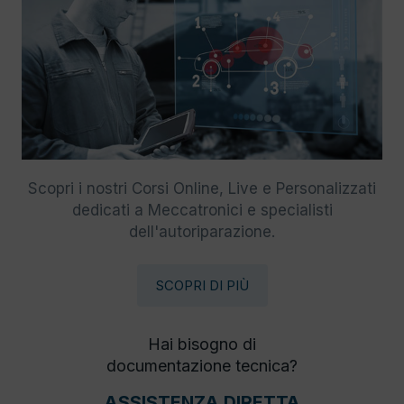
Scopri i nostri Corsi Online, Live e Personalizzati
dedicati a Meccatronici e specialisti
dell'autoriparazione.
SCOPRI DI PIÙ
Hai bisogno di
documentazione tecnica?
ASSISTENZA DIRETTA