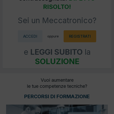
RISOLTO!
Sei un Meccatronico?
ACCEDI
REGISTRATI
oppure
e
LEGGI SUBITO
la
SOLUZIONE
Vuoi aumentare
le tue competenze tecniche?
PERCORSI DI FORMAZIONE