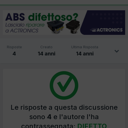
Risposte
Creato
Ultima Risposta
4
14 anni
14 anni
Le risposte a questa discussione
sono
4
e l'autore l'ha
contrassegnata:
DIFETTO