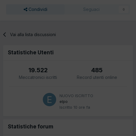
Condividi
Seguaci
0
Vai alla lista discussioni
Statistiche Utenti
19.522
485
Meccatronici iscritti
Record utenti online
NUOVO ISCRITTO
elpo
Iscritto
10 ore fa
Statistiche forum