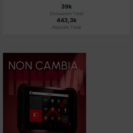
39k
Discussioni Totali
443,3k
Risposte Totali