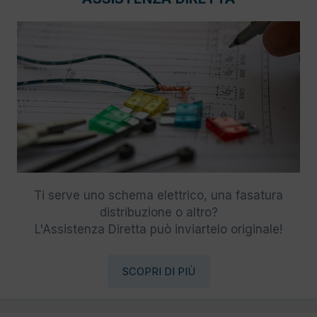
Ti serve uno schema elettrico, una fasatura
distribuzione o altro?
L'Assistenza Diretta può inviartelo originale!
SCOPRI DI PIÙ