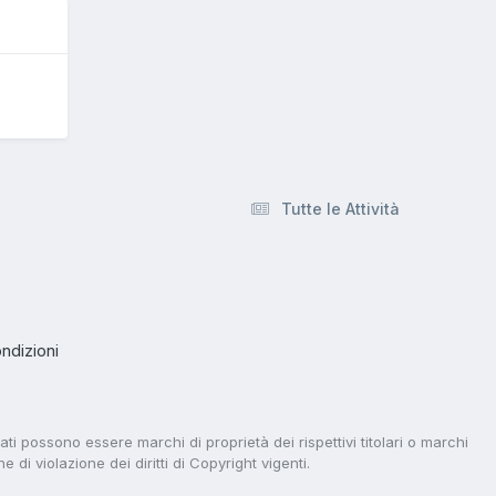
Tutte le Attività
ndizioni
tati possono essere marchi di proprietà dei rispettivi titolari o marchi
di violazione dei diritti di Copyright vigenti.