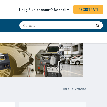
REGISTRATI
Hai già un account? Accedi
Tutte le Attività