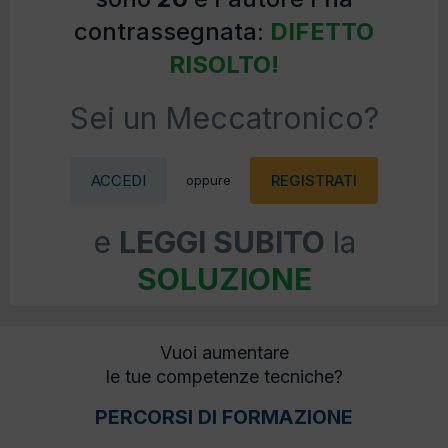
contrassegnata:
DIFETTO
RISOLTO!
Sei un Meccatronico?
ACCEDI
REGISTRATI
oppure
e
LEGGI SUBITO
la
SOLUZIONE
Vuoi aumentare
le tue competenze tecniche?
PERCORSI DI FORMAZIONE