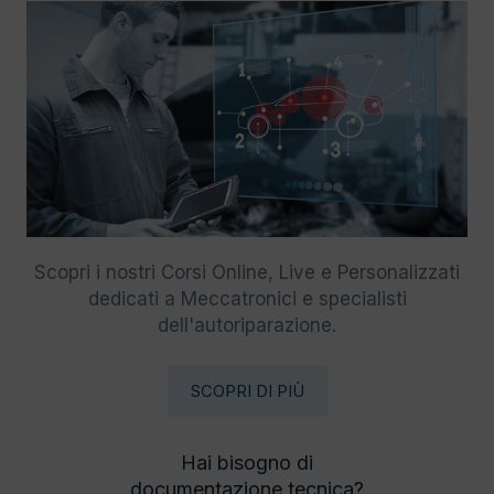
Scopri i nostri Corsi Online, Live e Personalizzati
dedicati a Meccatronici e specialisti
dell'autoriparazione.
SCOPRI DI PIÙ
Hai bisogno di
documentazione tecnica?