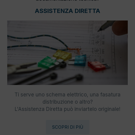
ASSISTENZA DIRETTA
Ti serve uno schema elettrico, una fasatura
distribuzione o altro?
L'Assistenza Diretta può inviartelo originale!
SCOPRI DI PIÙ