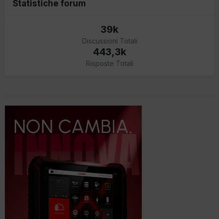
Statistiche forum
39k
Discussioni Totali
443,3k
Risposte Totali