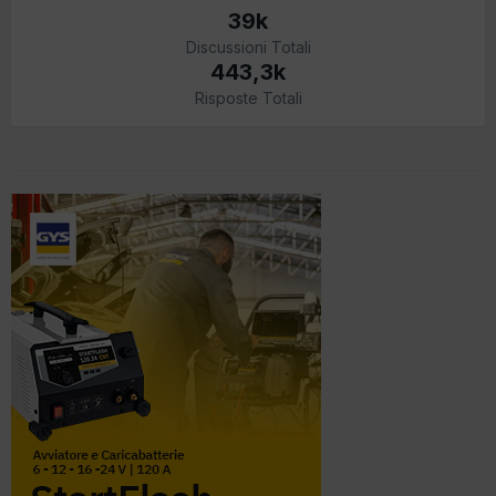
39k
Discussioni Totali
443,3k
Risposte Totali