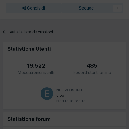
Condividi
Seguaci
1
Vai alla lista discussioni
Statistiche Utenti
19.522
485
Meccatronici iscritti
Record utenti online
NUOVO ISCRITTO
elpo
Iscritto
18 ore fa
Statistiche forum