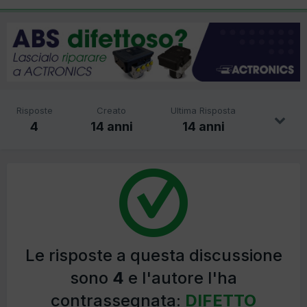
Risposte
Creato
Ultima Risposta
4
14 anni
14 anni
Le risposte a questa discussione
sono
4
e l'autore l'ha
contrassegnata:
DIFETTO