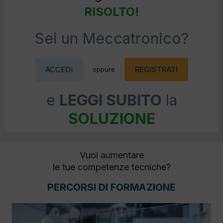
RISOLTO!
Sei un Meccatronico?
ACCEDI
REGISTRATI
oppure
e
LEGGI SUBITO
la
SOLUZIONE
Vuoi aumentare
le tue competenze tecniche?
PERCORSI DI FORMAZIONE