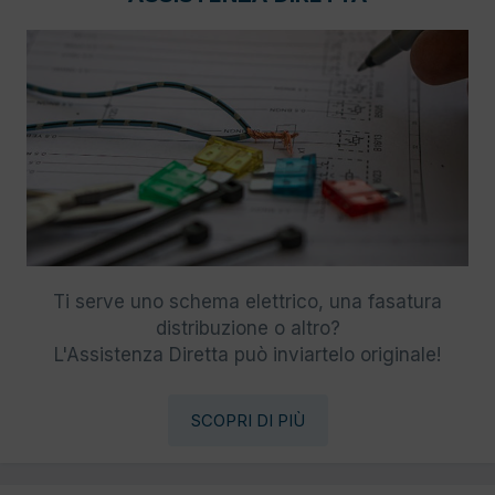
Ti serve uno schema elettrico, una fasatura
distribuzione o altro?
L'Assistenza Diretta può inviartelo originale!
SCOPRI DI PIÙ