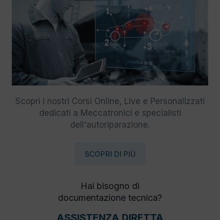
Scopri i nostri Corsi Online, Live e Personalizzati
dedicati a Meccatronici e specialisti
dell'autoriparazione.
SCOPRI DI PIÙ
Hai bisogno di
documentazione tecnica?
ASSISTENZA DIRETTA