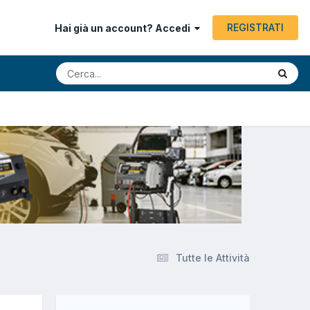
REGISTRATI
Hai già un account? Accedi
Tutte le Attività