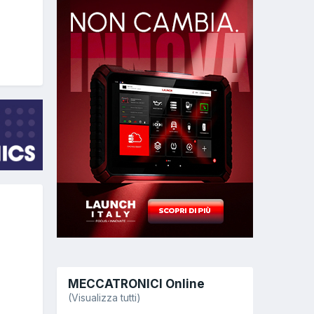
MECCATRONICI Online
(Visualizza tutti)