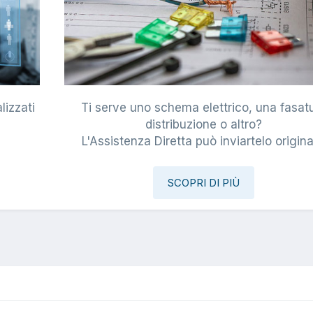
lizzati
Ti serve uno schema elettrico, una fasat
i
distribuzione o altro?
L'Assistenza Diretta può inviartelo origina
SCOPRI DI PIÙ