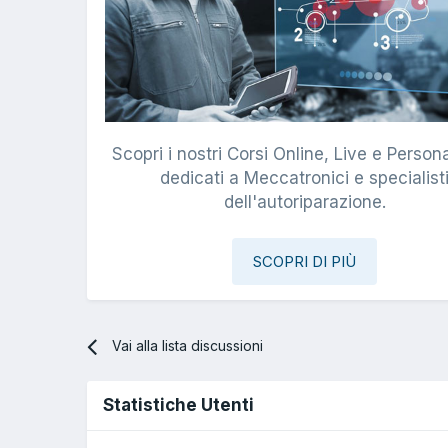
Scopri i nostri Corsi Online, Live e Persona
dedicati a Meccatronici e specialist
dell'autoriparazione.
SCOPRI DI PIÙ
Vai alla lista discussioni
Statistiche Utenti