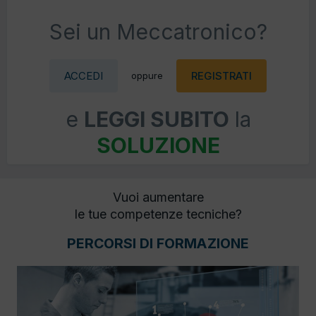
Sei un Meccatronico?
ACCEDI
REGISTRATI
oppure
e
LEGGI SUBITO
la
SOLUZIONE
Vuoi aumentare
le tue competenze tecniche?
PERCORSI DI FORMAZIONE