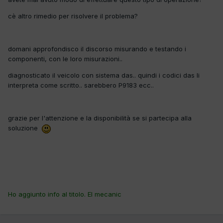
cè altro rimedio per risolvere il problema?
domani approfondisco il discorso misurando e testando i
componenti, con le loro misurazioni..
diagnosticato il veicolo con sistema das.. quindi i codici das li
interpreta come scritto.. sarebbero P9183 ecc..
grazie per l'attenzione e la disponibilità se si partecipa alla
soluzione
Ho aggiunto info al titolo. El mecanic