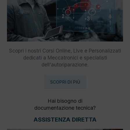
Scopri i nostri Corsi Online, Live e Personalizzati
dedicati a Meccatronici e specialisti
dell'autoriparazione.
SCOPRI DI PIÙ
Hai bisogno di
documentazione tecnica?
ASSISTENZA DIRETTA