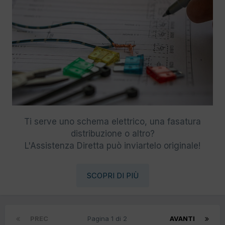
Ti serve uno schema elettrico, una fasatura
distribuzione o altro?
L'Assistenza Diretta può inviartelo originale!
SCOPRI DI PIÙ
PREC
Pagina 1 di 2
AVANTI