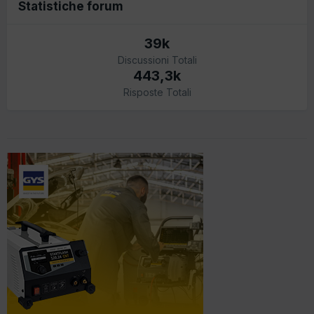
Statistiche forum
39k
Discussioni Totali
443,3k
Risposte Totali