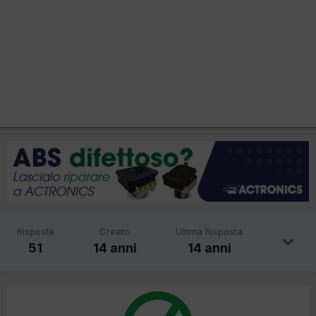
Risposte
Creato
Ultima Risposta
51
14 anni
14 anni