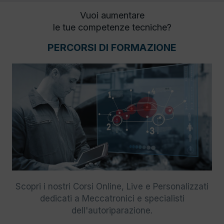
Vuoi aumentare
le tue competenze tecniche?
PERCORSI DI FORMAZIONE
Scopri i nostri Corsi Online, Live e Personalizzati
dedicati a Meccatronici e specialisti
dell'autoriparazione.