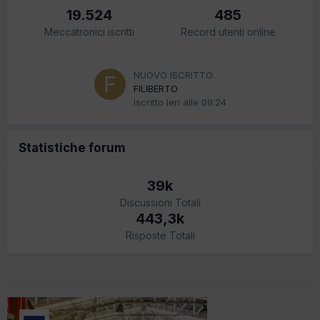
19.524
485
Meccatronici iscritti
Record utenti online
NUOVO ISCRITTO
FILIBERTO
Iscritto
Ieri alle 09:24
Statistiche forum
39k
Discussioni Totali
443,3k
Risposte Totali