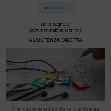
SCOPRI DI PIÙ
Hai bisogno di
documentazione tecnica?
ASSISTENZA DIRETTA
Ti serve uno schema elettrico, una fasatura