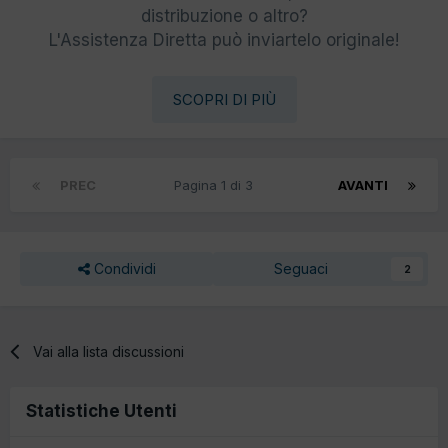
distribuzione o altro?
L'Assistenza Diretta può inviartelo originale!
SCOPRI DI PIÙ
PREC
Pagina 1 di 3
AVANTI
Condividi
Seguaci
2
Vai alla lista discussioni
Statistiche Utenti