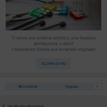
Ti serve uno schema elettrico, una fasatura
distribuzione o altro?
L'Assistenza Diretta può inviartelo originale!
SCOPRI DI PIÙ
Condividi
Seguaci
1
Vai alla lista discussioni