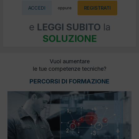
ACCEDI
REGISTRATI
oppure
e
LEGGI SUBITO
la
SOLUZIONE
Vuoi aumentare
le tue competenze tecniche?
PERCORSI DI FORMAZIONE