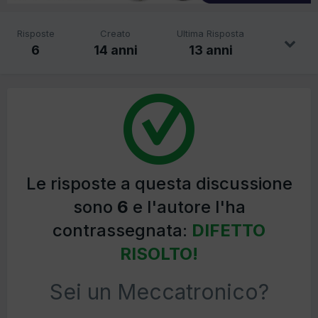
Risposte
Creato
Ultima Risposta
6
14 anni
13 anni
Le risposte a questa discussione
sono
6
e l'autore l'ha
contrassegnata:
DIFETTO
RISOLTO!
Sei un Meccatronico?