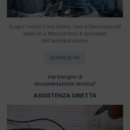
Scopri i nostri Corsi Online, Live e Personalizzati
dedicati a Meccatronici e specialisti
dell'autoriparazione.
SCOPRI DI PIÙ
Hai bisogno di
documentazione tecnica?
ASSISTENZA DIRETTA