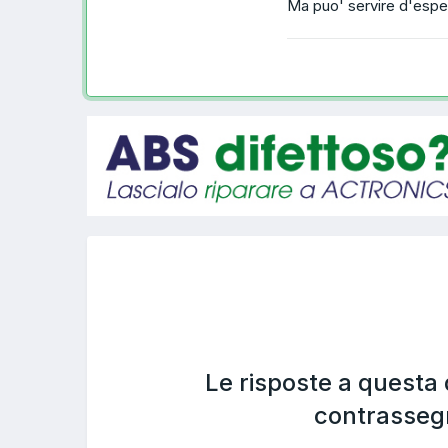
Ma puo' servire d'espe
Le risposte a questa
contrasseg