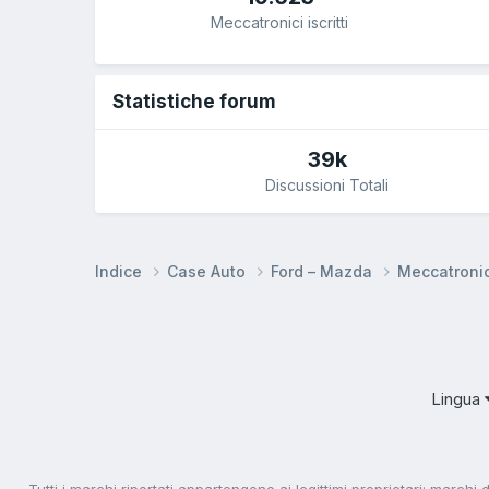
Meccatronici iscritti
Statistiche forum
39k
Discussioni Totali
Indice
Case Auto
Ford – Mazda
Meccatroni
Lingua