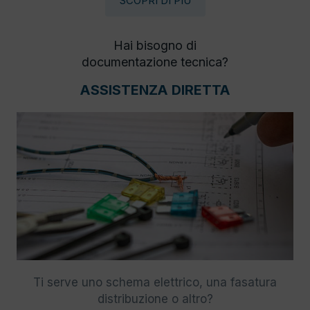
SCOPRI DI PIÙ
Hai bisogno di
documentazione tecnica?
ASSISTENZA DIRETTA
Ti serve uno schema elettrico, una fasatura
distribuzione o altro?