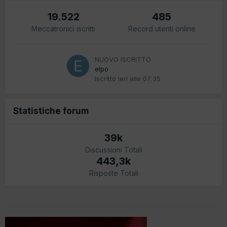
19.522
485
Meccatronici iscritti
Record utenti online
NUOVO ISCRITTO
elpo
Iscritto
Ieri alle 07:35
Statistiche forum
39k
Discussioni Totali
443,3k
Risposte Totali