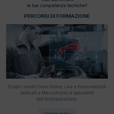
le tue competenze tecniche?
PERCORSI DI FORMAZIONE
Scopri i nostri Corsi Online, Live e Personalizzati
dedicati a Meccatronici e specialisti
dell'autoriparazione.