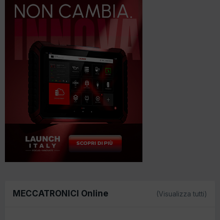
MECCATRONICI Online
(Visualizza tutti)