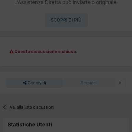
L'Assistenza Diretta può inviartelo originale!
SCOPRI DI PIÙ
Questa discussione è chiusa.
Condividi
Seguaci
0
Vai alla lista discussioni
Statistiche Utenti