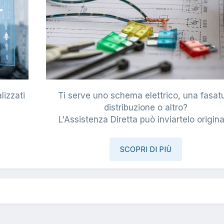
lizzati
Ti serve uno schema elettrico, una fasat
i
distribuzione o altro?
L'Assistenza Diretta può inviartelo origina
SCOPRI DI PIÙ