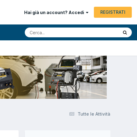
REGISTRATI
Hai già un account? Accedi
Tutte le Attività