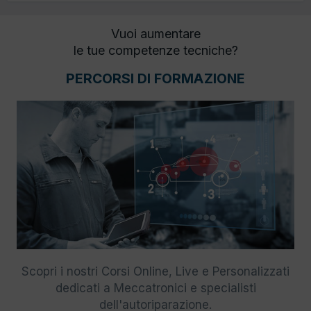
Vuoi aumentare
le tue competenze tecniche?
PERCORSI DI FORMAZIONE
Scopri i nostri Corsi Online, Live e Personalizzati
dedicati a Meccatronici e specialisti
dell'autoriparazione.