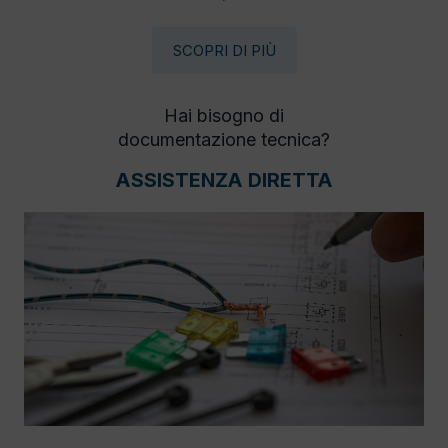
SCOPRI DI PIÙ
Hai bisogno di
documentazione tecnica?
ASSISTENZA DIRETTA