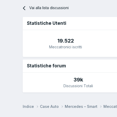
Vai alla lista discussioni
Statistiche Utenti
19.522
Meccatronici iscritti
Statistiche forum
39k
Discussioni Totali
Indice
Case Auto
Mercedes – Smart
Meccat