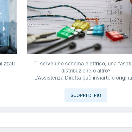
lizzati
Ti serve uno schema elettrico, una fasat
i
distribuzione o altro?
L'Assistenza Diretta può inviartelo origina
SCOPRI DI PIÙ