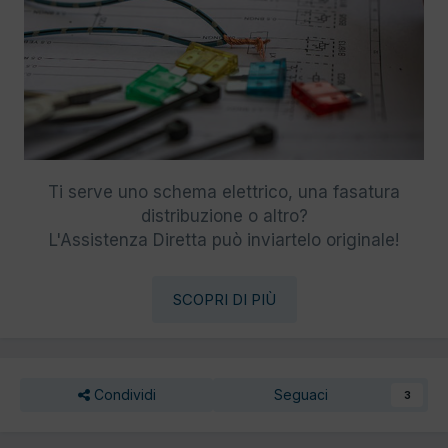
Ti serve uno schema elettrico, una fasatura
distribuzione o altro?
L'Assistenza Diretta può inviartelo originale!
SCOPRI DI PIÙ
Condividi
Seguaci
3