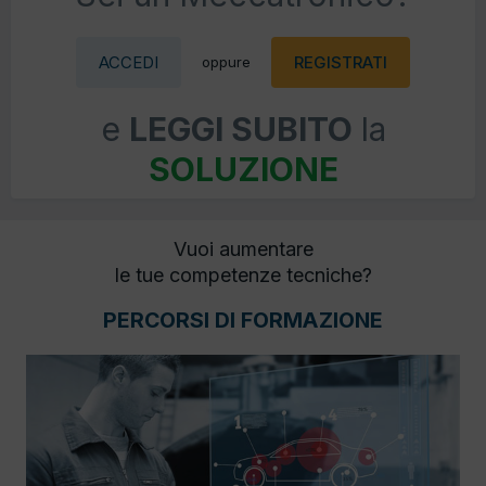
ACCEDI
REGISTRATI
oppure
e
LEGGI SUBITO
la
SOLUZIONE
Vuoi aumentare
le tue competenze tecniche?
PERCORSI DI FORMAZIONE