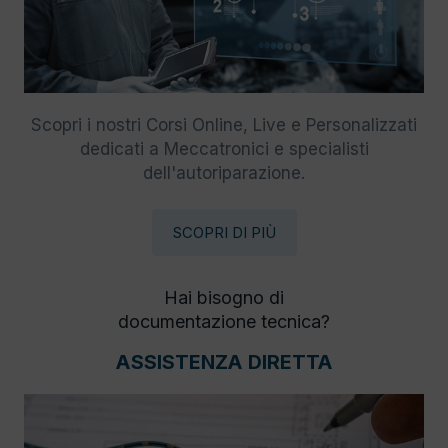
Scopri i nostri Corsi Online, Live e Personalizzati
dedicati a Meccatronici e specialisti
dell'autoriparazione.
SCOPRI DI PIÙ
Hai bisogno di
documentazione tecnica?
ASSISTENZA DIRETTA