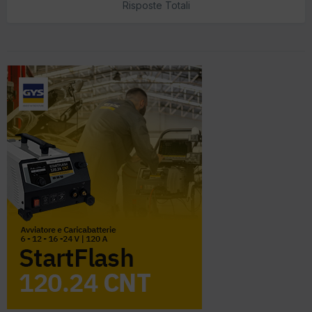
Risposte Totali