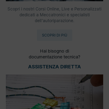
Scopri i nostri Corsi Online, Live e Personalizzati
dedicati a Meccatronici e specialisti
dell'autoriparazione.
SCOPRI DI PIÙ
Hai bisogno di
documentazione tecnica?
ASSISTENZA DIRETTA