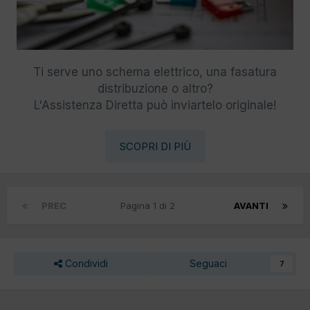
Ti serve uno schema elettrico, una fasatura
distribuzione o altro?
L'Assistenza Diretta può inviartelo originale!
SCOPRI DI PIÙ
PREC
Pagina 1 di 2
AVANTI
Condividi
Seguaci
7