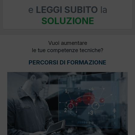
e
LEGGI SUBITO
la
SOLUZIONE
Vuoi aumentare
le tue competenze tecniche?
PERCORSI DI FORMAZIONE