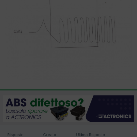
Risposte
Creato
Ultima Risposta