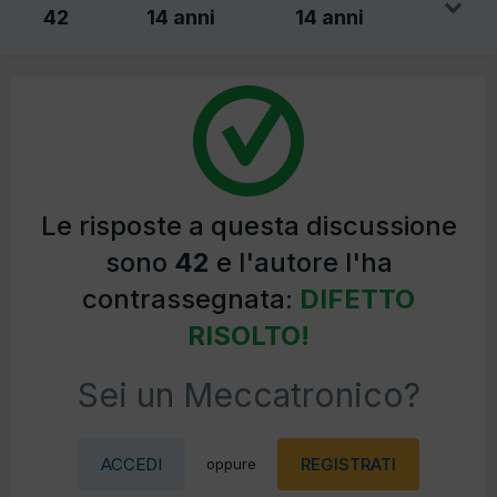
42
14 anni
14 anni
Le risposte a questa discussione
sono
42
e l'autore l'ha
contrassegnata:
DIFETTO
RISOLTO!
Sei un Meccatronico?
ACCEDI
REGISTRATI
oppure