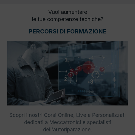
Vuoi aumentare
le tue competenze tecniche?
PERCORSI DI FORMAZIONE
Scopri i nostri Corsi Online, Live e Personalizzati
dedicati a Meccatronici e specialisti
dell'autoriparazione.