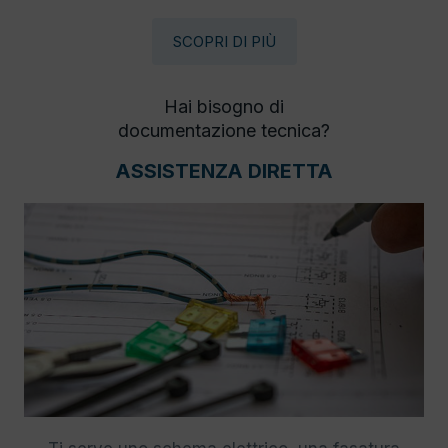
SCOPRI DI PIÙ
Hai bisogno di
documentazione tecnica?
ASSISTENZA DIRETTA