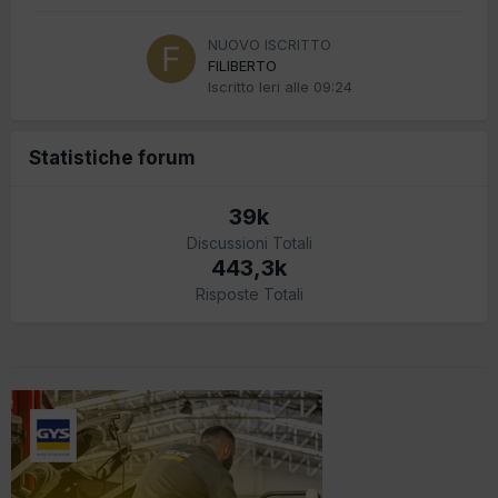
NUOVO ISCRITTO
FILIBERTO
Iscritto
Ieri alle 09:24
Statistiche forum
39k
Discussioni Totali
443,3k
Risposte Totali