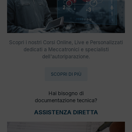
Scopri i nostri Corsi Online, Live e Personalizzati
dedicati a Meccatronici e specialisti
dell'autoriparazione.
SCOPRI DI PIÙ
Hai bisogno di
documentazione tecnica?
ASSISTENZA DIRETTA