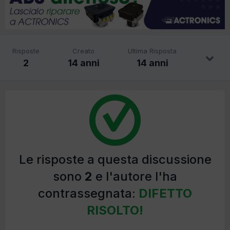
Risposte
Creato
Ultima Risposta
2
14 anni
14 anni
Le risposte a questa discussione
sono
2
e l'autore l'ha
contrassegnata:
DIFETTO
RISOLTO!