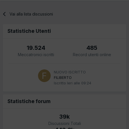
Vai alla lista discussioni
Statistiche Utenti
19.524
485
Meccatronici iscritti
Record utenti online
NUOVO ISCRITTO
FILIBERTO
Iscritto
Ieri alle 09:24
Statistiche forum
39k
Discussioni Totali