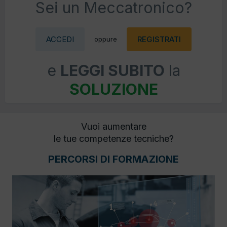
Sei un Meccatronico?
ACCEDI
REGISTRATI
oppure
e
LEGGI SUBITO
la
SOLUZIONE
Vuoi aumentare
le tue competenze tecniche?
PERCORSI DI FORMAZIONE