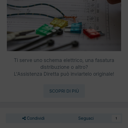
Ti serve uno schema elettrico, una fasatura
distribuzione o altro?
L'Assistenza Diretta può inviartelo originale!
SCOPRI DI PIÙ
Condividi
Seguaci
1