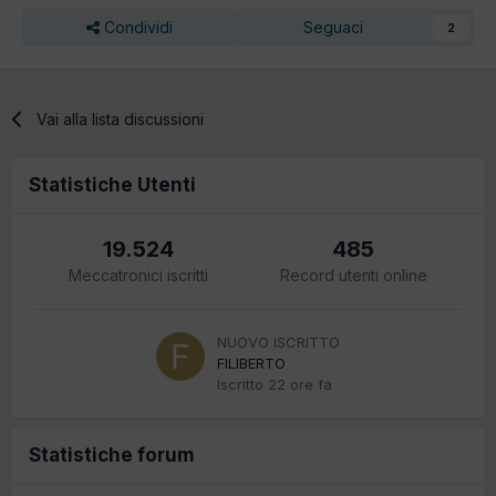
Condividi
Seguaci
2
Vai alla lista discussioni
Statistiche Utenti
19.524
485
Meccatronici iscritti
Record utenti online
NUOVO ISCRITTO
FILIBERTO
Iscritto
22 ore fa
Statistiche forum