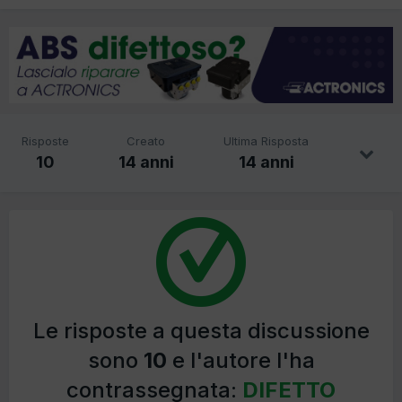
Risposte
Creato
Ultima Risposta
10
14 anni
14 anni
Le risposte a questa discussione
sono
10
e l'autore l'ha
contrassegnata:
DIFETTO