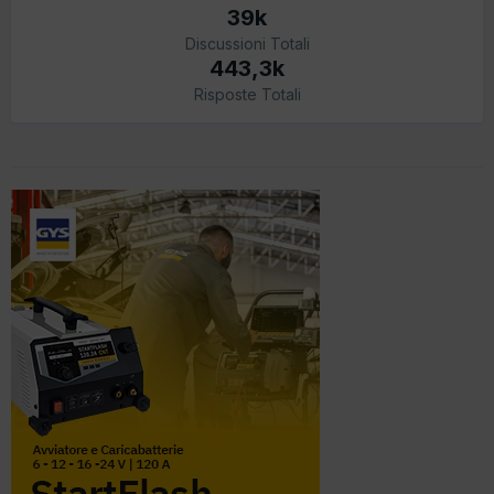
39k
Discussioni Totali
443,3k
Risposte Totali