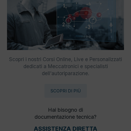
Scopri i nostri Corsi Online, Live e Personalizzati
dedicati a Meccatronici e specialisti
dell'autoriparazione.
SCOPRI DI PIÙ
Hai bisogno di
documentazione tecnica?
ASSISTENZA DIRETTA