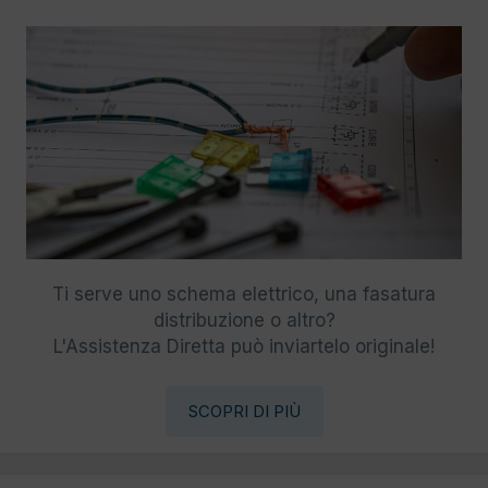
Ti serve uno schema elettrico, una fasatura
distribuzione o altro?
L'Assistenza Diretta può inviartelo originale!
SCOPRI DI PIÙ