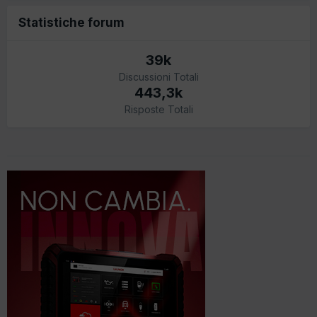
Statistiche forum
39k
Discussioni Totali
443,3k
Risposte Totali