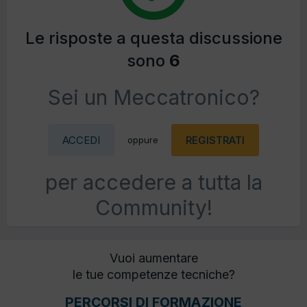
Le risposte a questa discussione
sono
6
Sei un Meccatronico?
ACCEDI
REGISTRATI
oppure
per accedere a tutta la
Community!
Vuoi aumentare
le tue competenze tecniche?
PERCORSI DI FORMAZIONE