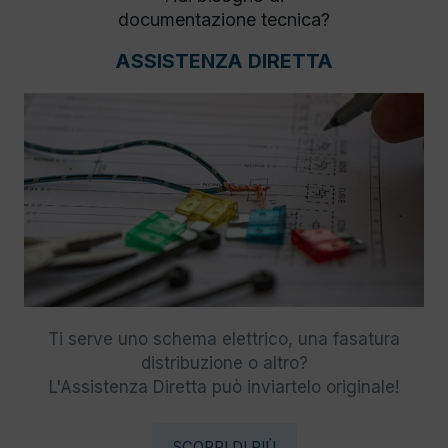
documentazione tecnica?
ASSISTENZA DIRETTA
Ti serve uno schema elettrico, una fasatura
distribuzione o altro?
L'Assistenza Diretta può inviartelo originale!
SCOPRI DI PIÙ