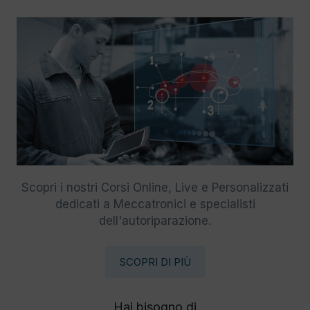
Scopri i nostri Corsi Online, Live e Personalizzati
dedicati a Meccatronici e specialisti
dell'autoriparazione.
SCOPRI DI PIÙ
Hai bisogno di