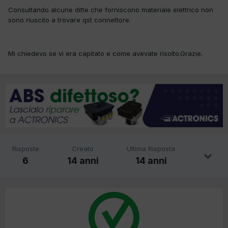
Consultando alcune ditte che forniscono materiale elettrico non
sono riuscito a trovare qst connettore.
Mi chiedevo se vi era capitato e come avevate risolto.Grazie.
Risposte
Creato
Ultima Risposta
6
14 anni
14 anni