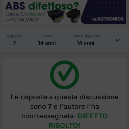
Risposte
Creato
Ultima Risposta
7
14 anni
14 anni
Le risposte a questa discussione
sono
7
e l'autore l'ha
contrassegnata:
DIFETTO
RISOLTO!