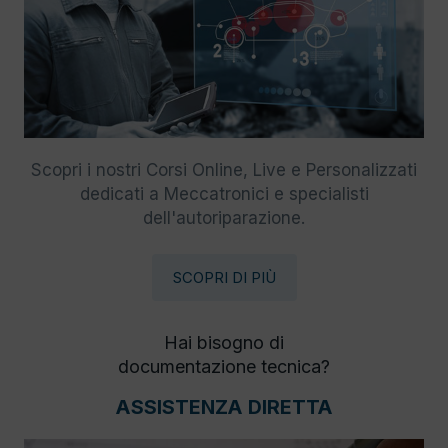
Scopri i nostri Corsi Online, Live e Personalizzati
dedicati a Meccatronici e specialisti
dell'autoriparazione.
SCOPRI DI PIÙ
Hai bisogno di
documentazione tecnica?
ASSISTENZA DIRETTA