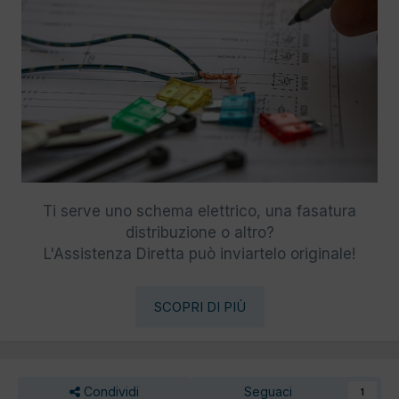
Ti serve uno schema elettrico, una fasatura
distribuzione o altro?
L'Assistenza Diretta può inviartelo originale!
SCOPRI DI PIÙ
Condividi
Seguaci
1