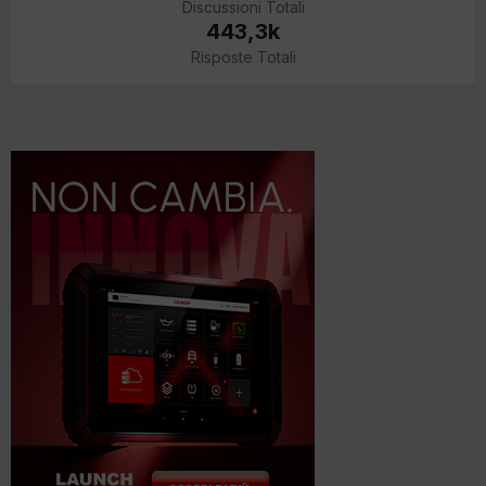
Discussioni Totali
443,3k
Risposte Totali