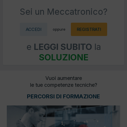
Sei un Meccatronico?
ACCEDI
REGISTRATI
oppure
e
LEGGI SUBITO
la
SOLUZIONE
Vuoi aumentare
le tue competenze tecniche?
PERCORSI DI FORMAZIONE