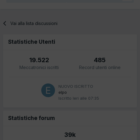
Vai alla lista discussioni
Statistiche Utenti
19.522
485
Meccatronici iscritti
Record utenti online
NUOVO ISCRITTO
elpo
Iscritto
Ieri alle 07:35
Statistiche forum
39k