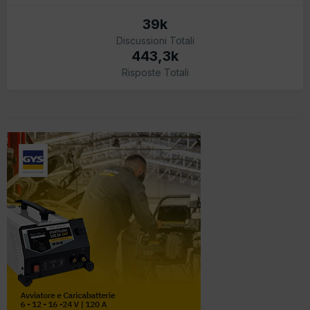
39k
Discussioni Totali
443,3k
Risposte Totali