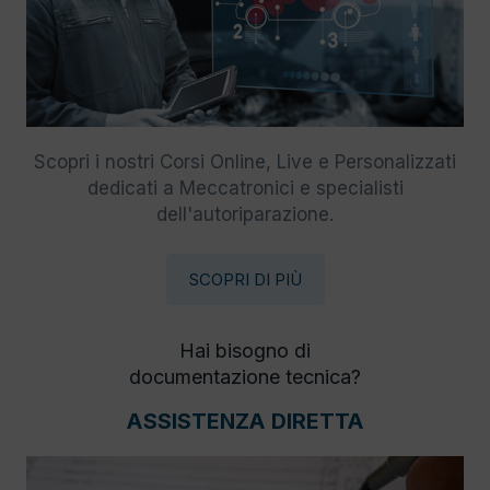
Scopri i nostri Corsi Online, Live e Personalizzati
dedicati a Meccatronici e specialisti
dell'autoriparazione.
SCOPRI DI PIÙ
Hai bisogno di
documentazione tecnica?
ASSISTENZA DIRETTA