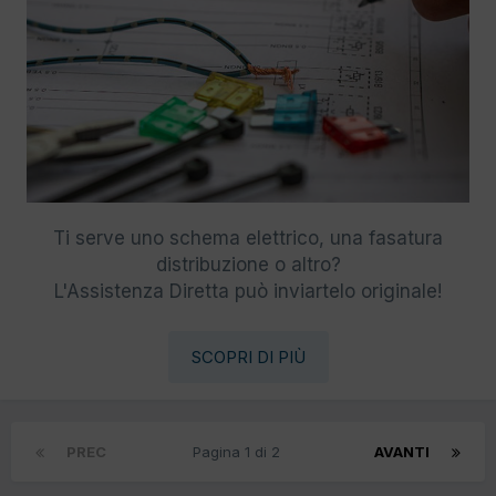
Ti serve uno schema elettrico, una fasatura
distribuzione o altro?
L'Assistenza Diretta può inviartelo originale!
SCOPRI DI PIÙ
PREC
Pagina 1 di 2
AVANTI