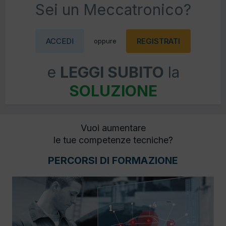
Sei un Meccatronico?
ACCEDI
REGISTRATI
oppure
e
LEGGI SUBITO
la
SOLUZIONE
Vuoi aumentare
le tue competenze tecniche?
PERCORSI DI FORMAZIONE