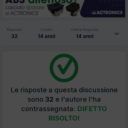
Risposte
Creato
Ultima Risposta
32
14 anni
14 anni
Le risposte a questa discussione
sono
32
e l'autore l'ha
contrassegnata:
DIFETTO
RISOLTO!