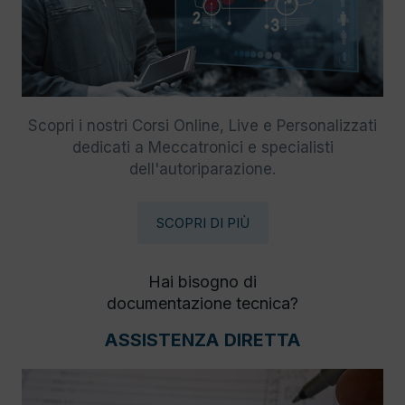
Scopri i nostri Corsi Online, Live e Personalizzati
dedicati a Meccatronici e specialisti
dell'autoriparazione.
SCOPRI DI PIÙ
Hai bisogno di
documentazione tecnica?
ASSISTENZA DIRETTA