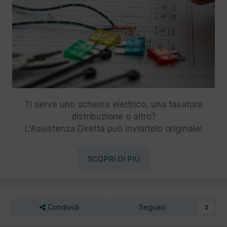
Ti serve uno schema elettrico, una fasatura
distribuzione o altro?
L'Assistenza Diretta può inviartelo originale!
SCOPRI DI PIÙ
Condividi
Seguaci
2