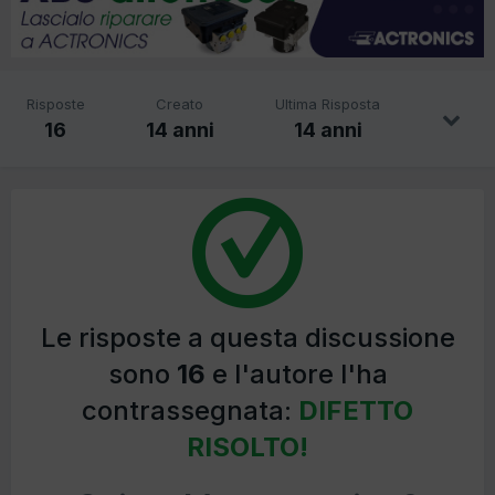
Risposte
Creato
Ultima Risposta
16
14 anni
14 anni
Le risposte a questa discussione
sono
16
e l'autore l'ha
contrassegnata:
DIFETTO
RISOLTO!