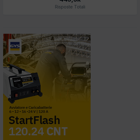
Risposte Totali