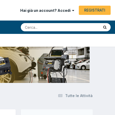
REGISTRATI
Hai già un account? Accedi
Tutte le Attività