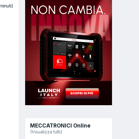
minuti)
MECCATRONICI Online
(Visualizza tutti)