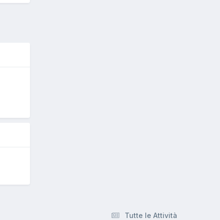
O
Tutte le Attività