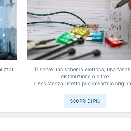
lizzati
Ti serve uno schema elettrico, una fasat
i
distribuzione o altro?
L'Assistenza Diretta può inviartelo origina
SCOPRI DI PIÙ