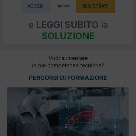
ACCEDI
REGISTRATI
oppure
e
LEGGI SUBITO
la
SOLUZIONE
Vuoi aumentare
le tue competenze tecniche?
PERCORSI DI FORMAZIONE