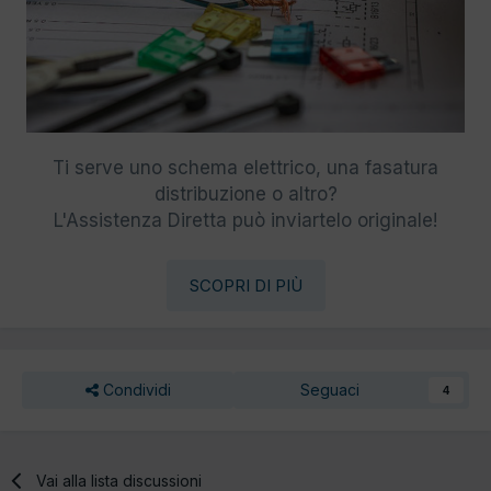
Ti serve uno schema elettrico, una fasatura
distribuzione o altro?
L'Assistenza Diretta può inviartelo originale!
SCOPRI DI PIÙ
Condividi
Seguaci
4
Vai alla lista discussioni