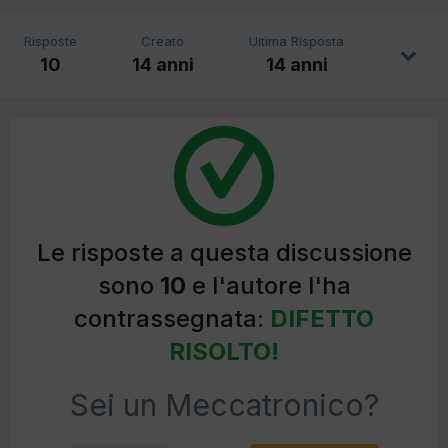
Risposte
Creato
Ultima Risposta
10
14 anni
14 anni
Le risposte a questa discussione
sono
10
e l'autore l'ha
contrassegnata:
DIFETTO
RISOLTO!
Sei un Meccatronico?