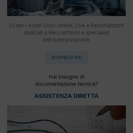
Scopri i nostri Corsi Online, Live e Personalizzati
dedicati a Meccatronici e specialisti
dell'autoriparazione.
SCOPRI DI PIÙ
Hai bisogno di
documentazione tecnica?
ASSISTENZA DIRETTA