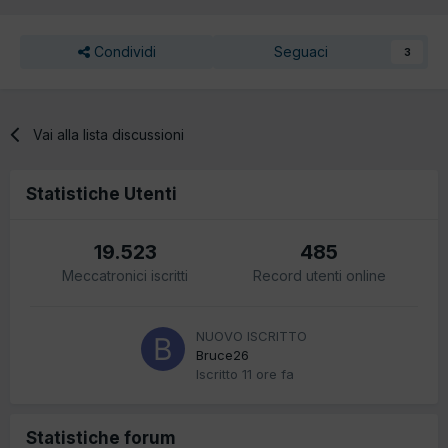
Condividi
Seguaci
3
Vai alla lista discussioni
Statistiche Utenti
19.523
485
Meccatronici iscritti
Record utenti online
NUOVO ISCRITTO
Bruce26
Iscritto
11 ore fa
Statistiche forum