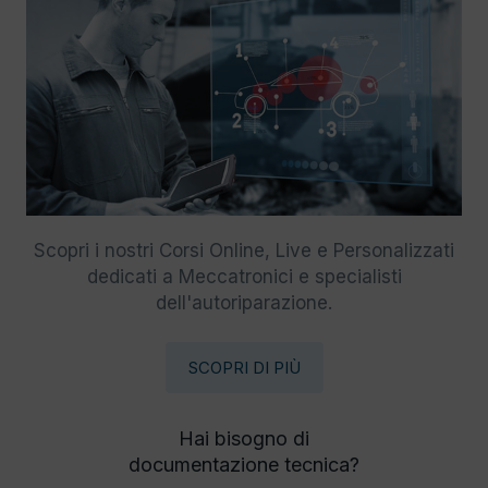
Scopri i nostri Corsi Online, Live e Personalizzati
dedicati a Meccatronici e specialisti
dell'autoriparazione.
SCOPRI DI PIÙ
Hai bisogno di
documentazione tecnica?