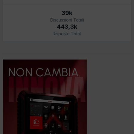
39k
Discussioni Totali
443,3k
Risposte Totali