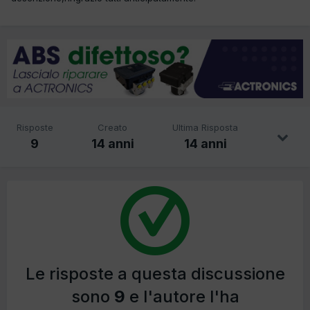
Risposte
Creato
Ultima Risposta
9
14 anni
14 anni
Le risposte a questa discussione
sono
9
e l'autore l'ha