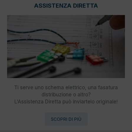
ASSISTENZA DIRETTA
Ti serve uno schema elettrico, una fasatura
distribuzione o altro?
L'Assistenza Diretta può inviartelo originale!
SCOPRI DI PIÙ