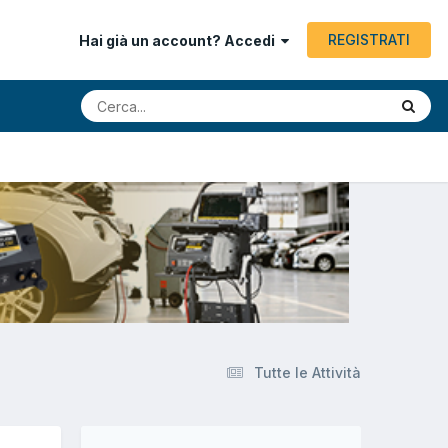
REGISTRATI
Hai già un account? Accedi
Tutte le Attività