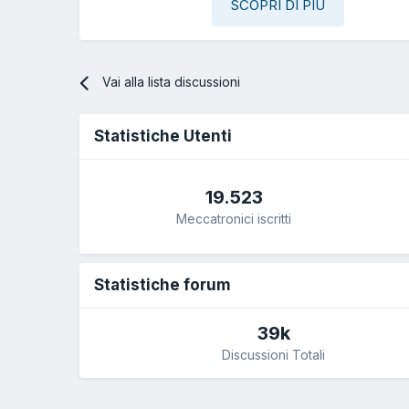
SCOPRI DI PIÙ
Vai alla lista discussioni
Statistiche Utenti
19.523
Meccatronici iscritti
Statistiche forum
39k
Discussioni Totali