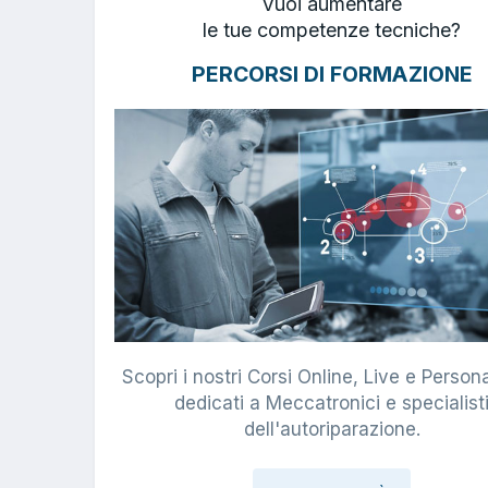
Vuoi aumentare
le tue competenze tecniche?
PERCORSI DI FORMAZIONE
Scopri i nostri Corsi Online, Live e Persona
dedicati a Meccatronici e specialist
dell'autoriparazione.