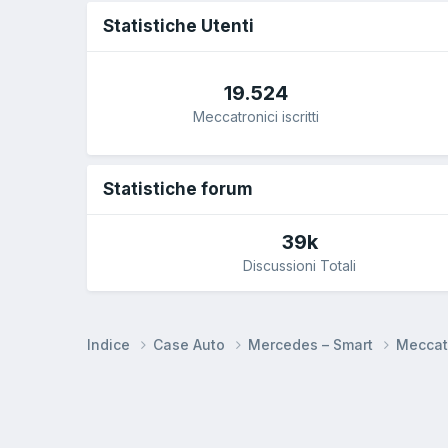
Statistiche Utenti
19.524
Meccatronici iscritti
Statistiche forum
39k
Discussioni Totali
Indice
Case Auto
Mercedes – Smart
Meccat