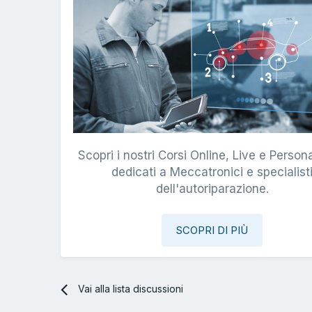
Scopri i nostri Corsi Online, Live e Persona
dedicati a Meccatronici e specialist
dell'autoriparazione.
SCOPRI DI PIÙ
Vai alla lista discussioni