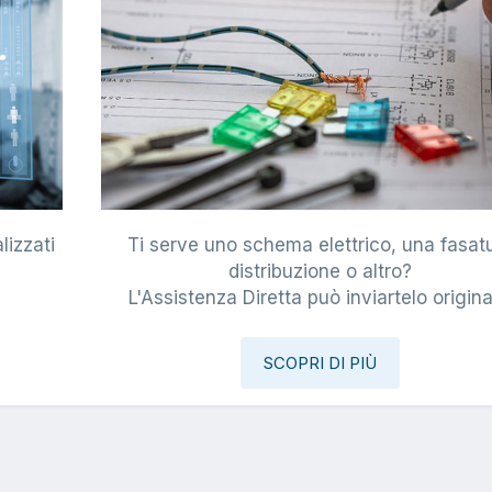
lizzati
Ti serve uno schema elettrico, una fasat
i
distribuzione o altro?
L'Assistenza Diretta può inviartelo origina
SCOPRI DI PIÙ