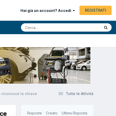
REGISTRATI
Hai già un account? Accedi
 riconosce la chiave
Tutte le Attività
sce
Risposte
Creato
Ultima Risposta