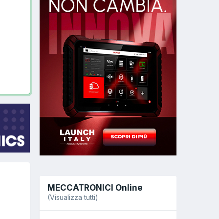
MECCATRONICI Online
(Visualizza tutti)