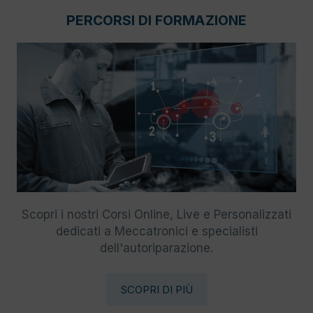
PERCORSI DI FORMAZIONE
Scopri i nostri Corsi Online, Live e Personalizzati
dedicati a Meccatronici e specialisti
dell'autoriparazione.
SCOPRI DI PIÙ