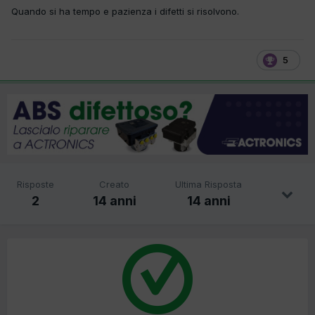
Quando si ha tempo e pazienza i difetti si risolvono.
5
Risposte
Creato
Ultima Risposta
2
14 anni
14 anni