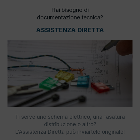
Hai bisogno di
documentazione tecnica?
ASSISTENZA DIRETTA
Ti serve uno schema elettrico, una fasatura
distribuzione o altro?
L'Assistenza Diretta può inviartelo originale!