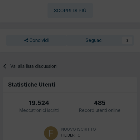
SCOPRI DI PIÙ
Condividi
Seguaci
2
Vai alla lista discussioni
Statistiche Utenti
19.524
485
Meccatronici iscritti
Record utenti online
NUOVO ISCRITTO
FILIBERTO