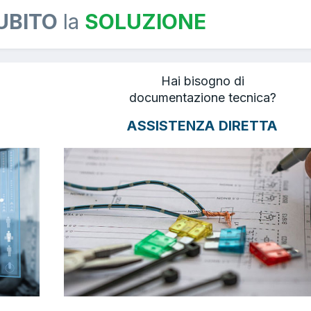
UBITO
la
SOLUZIONE
Hai bisogno di
documentazione tecnica?
ASSISTENZA DIRETTA