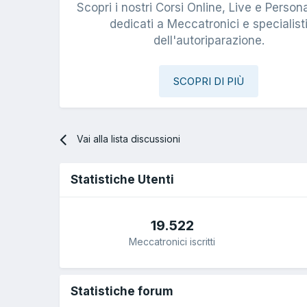
Scopri i nostri Corsi Online, Live e Persona
dedicati a Meccatronici e specialist
dell'autoriparazione.
SCOPRI DI PIÙ
Vai alla lista discussioni
Statistiche Utenti
19.522
Meccatronici iscritti
Statistiche forum