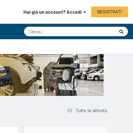
REGISTRATI
Hai già un account? Accedi
Tutte le Attività