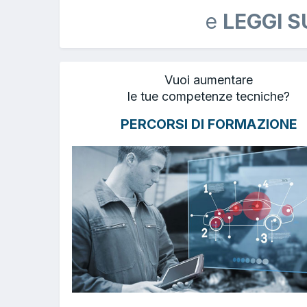
e
LEGGI S
Vuoi aumentare
le tue competenze tecniche?
PERCORSI DI FORMAZIONE