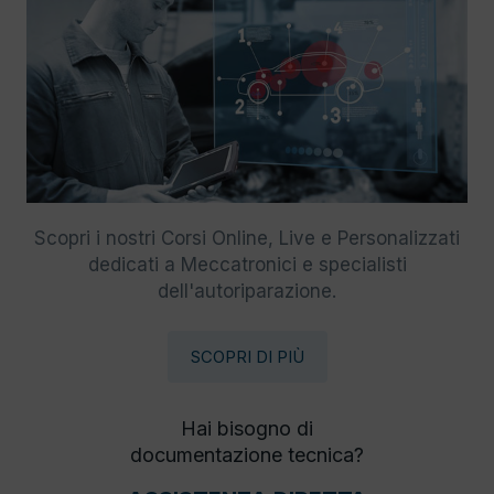
Scopri i nostri Corsi Online, Live e Personalizzati
dedicati a Meccatronici e specialisti
dell'autoriparazione.
SCOPRI DI PIÙ
Hai bisogno di
documentazione tecnica?