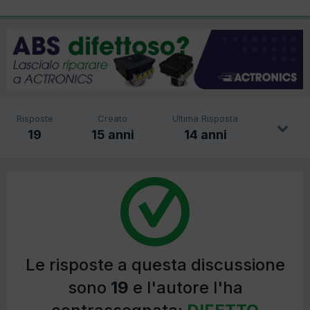
Risposte
Creato
Ultima Risposta
19
15 anni
14 anni
Le risposte a questa discussione
sono
19
e l'autore l'ha