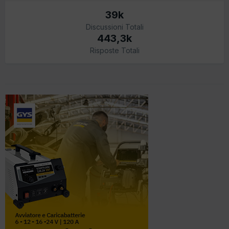
39k
Discussioni Totali
443,3k
Risposte Totali