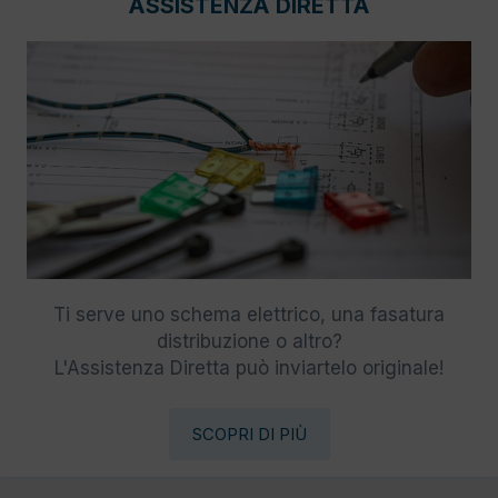
ASSISTENZA DIRETTA
Ti serve uno schema elettrico, una fasatura
distribuzione o altro?
L'Assistenza Diretta può inviartelo originale!
SCOPRI DI PIÙ