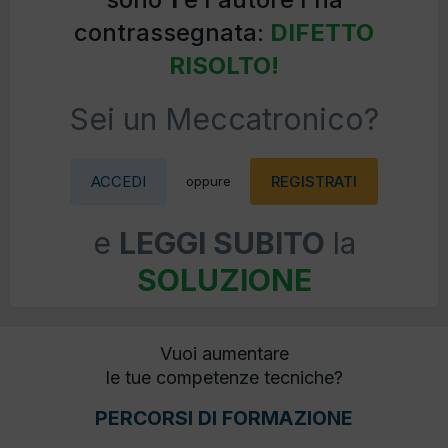
contrassegnata:
DIFETTO
RISOLTO!
Sei un Meccatronico?
ACCEDI
REGISTRATI
oppure
e
LEGGI SUBITO
la
SOLUZIONE
Vuoi aumentare
le tue competenze tecniche?
PERCORSI DI FORMAZIONE