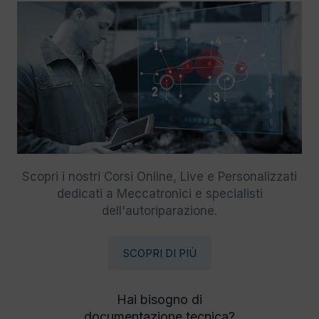
Scopri i nostri Corsi Online, Live e Personalizzati
dedicati a Meccatronici e specialisti
dell'autoriparazione.
SCOPRI DI PIÙ
Hai bisogno di
documentazione tecnica?