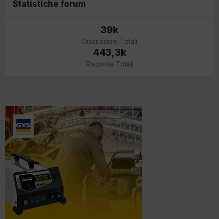
Statistiche forum
39k
Discussioni Totali
443,3k
Risposte Totali