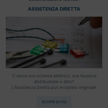
ASSISTENZA DIRETTA
Ti serve uno schema elettrico, una fasatura
distribuzione o altro?
L'Assistenza Diretta può inviartelo originale!
SCOPRI DI PIÙ