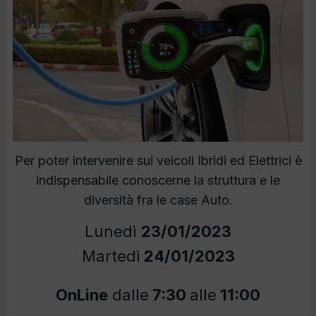
Per poter intervenire sui veicoli Ibridi ed Elettrici è
indispensabile conoscerne la struttura e le
diversità fra le case Auto.
Lunedì
23/01/2023
Martedì
24/01/2023
OnLine
dalle
7:30
alle
11:00