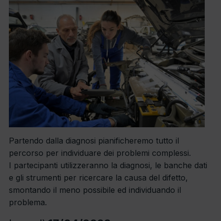
Partendo dalla diagnosi pianificheremo tutto il
percorso per individuare dei problemi complessi.
I partecipanti utilizzeranno la diagnosi, le banche dati
e gli strumenti per ricercare la causa del difetto,
smontando il meno possibile ed individuando il
problema.