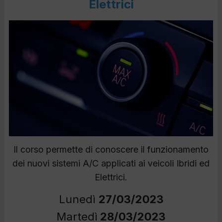
Elettrici
Il corso permette di conoscere il funzionamento
dei nuovi sistemi A/C applicati ai veicoli Ibridi ed
Elettrici.
Lunedì
27/03/2023
Martedì
28/03/2023