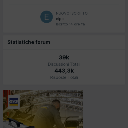
NUOVO ISCRITTO
elpo
Iscritto
14 ore fa
Statistiche forum
39k
Discussioni Totali
443,3k
Risposte Totali